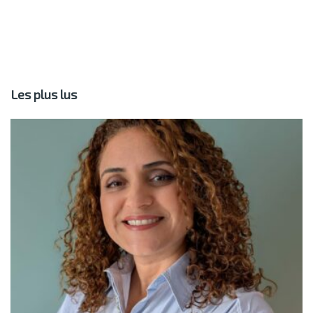
Les plus lus