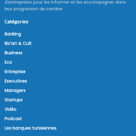
d’entreprises pour les informer et les accompagner dans
leur progression de carrière
Catégories
Banking
Biz’art & Cult
Business
Eco
Entreprise
Executives
Managers
Startups
Vidéo
Podcast
Les banques tunisiennes