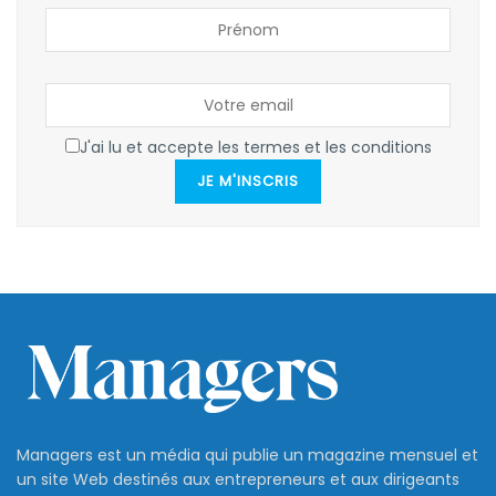
J'ai lu et accepte les termes et les conditions
JE M'INSCRIS
Managers est un média qui publie un magazine mensuel et
un site Web destinés aux entrepreneurs et aux dirigeants