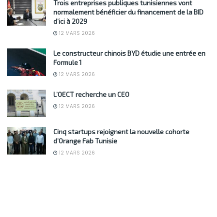
Trois entreprises publiques tunisiennes vont
normalement bénéficier du financement de la BID
d’ici à 2029
12 MARS 2026
Le constructeur chinois BYD étudie une entrée en
Formule 1
12 MARS 2026
L’OECT recherche un CEO
12 MARS 2026
Cinq startups rejoignent la nouvelle cohorte
d’Orange Fab Tunisie
12 MARS 2026