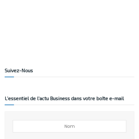
Suivez-Nous
L’essentiel de l’actu Business dans votre boîte e-mail