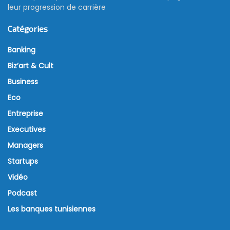
leur progression de carrière
Catégories
Banking
Biz’art & Cult
Business
Eco
Entreprise
Executives
Managers
Startups
Vidéo
Podcast
Les banques tunisiennes