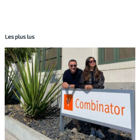
Les plus lus