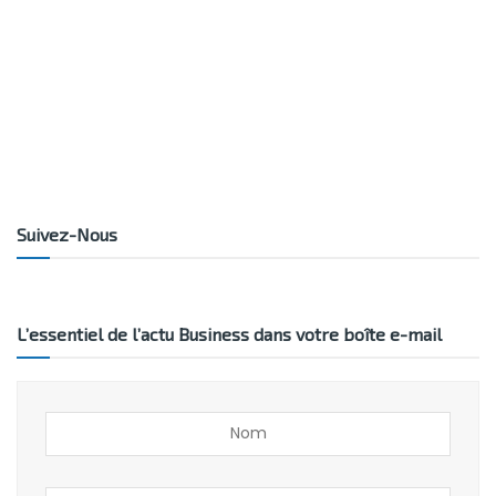
Suivez-Nous
L’essentiel de l’actu Business dans votre boîte e-mail