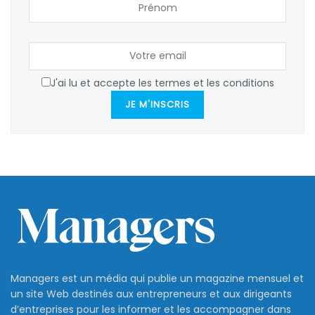
J'ai lu et accepte les termes et les conditions
JE M'INSCRIS
Managers est un média qui publie un magazine mensuel et
un site Web destinés aux entrepreneurs et aux dirigeants
d’entreprises pour les informer et les accompagner dans