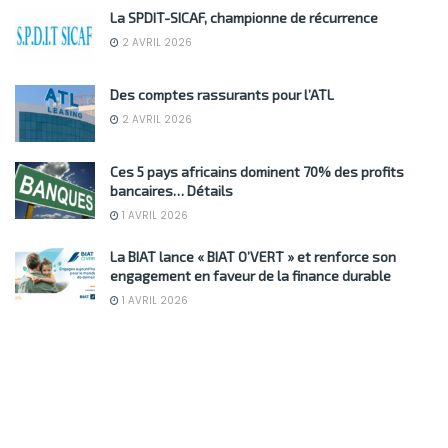
La SPDIT-SICAF, championne de récurrence
2 AVRIL 2026
Des comptes rassurants pour l’ATL
2 AVRIL 2026
Ces 5 pays africains dominent 70% des profits
bancaires… Détails
1 AVRIL 2026
La BIAT lance « BIAT O’VERT » et renforce son
engagement en faveur de la finance durable
1 AVRIL 2026