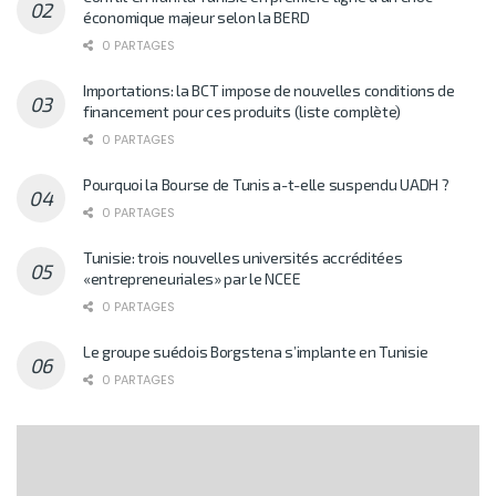
économique majeur selon la BERD
0 PARTAGES
Importations: la BCT impose de nouvelles conditions de
financement pour ces produits (liste complète)
0 PARTAGES
Pourquoi la Bourse de Tunis a-t-elle suspendu UADH ?
0 PARTAGES
Tunisie: trois nouvelles universités accréditées
«entrepreneuriales» par le NCEE
0 PARTAGES
Le groupe suédois Borgstena s’implante en Tunisie
0 PARTAGES