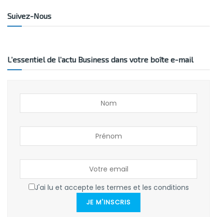
Suivez-Nous
L’essentiel de l’actu Business dans votre boîte e-mail
J'ai lu et accepte les termes et les conditions
JE M'INSCRIS