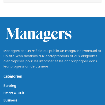
Managers est un média qui publie un magazine mensuel et
un site Web destinés aux entrepreneurs et aux dirigeants
d’entreprises pour les informer et les accompagner dans
leur progression de carrière
Catégories
Banking
Biz’art & Cult
Business