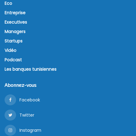
Eco
Entreprise
Executives
Managers
Startups
Vidéo
Podcast
Les banques tunisiennes
Abonnez-vous
Facebook
Twitter
Instagram