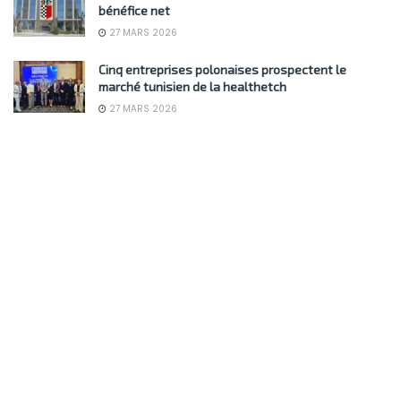
bénéfice net
27 MARS 2026
Cinq entreprises polonaises prospectent le
marché tunisien de la healthetch
27 MARS 2026