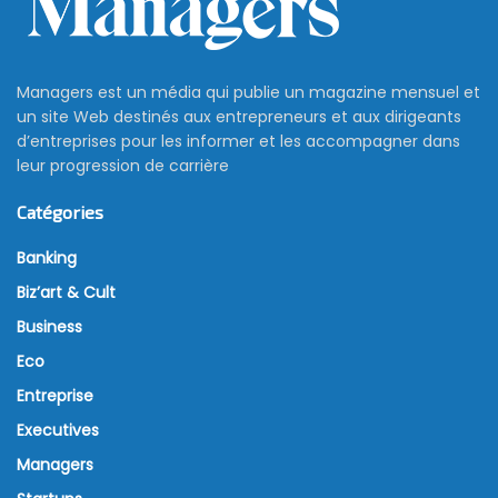
Managers est un média qui publie un magazine mensuel et
un site Web destinés aux entrepreneurs et aux dirigeants
d’entreprises pour les informer et les accompagner dans
leur progression de carrière
Catégories
Banking
Biz’art & Cult
Business
Eco
Entreprise
Executives
Managers