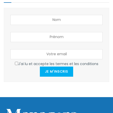
J'ai lu et accepte les termes et les conditions
JE M'INSCRIS