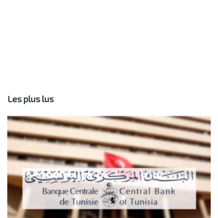
Les plus lus