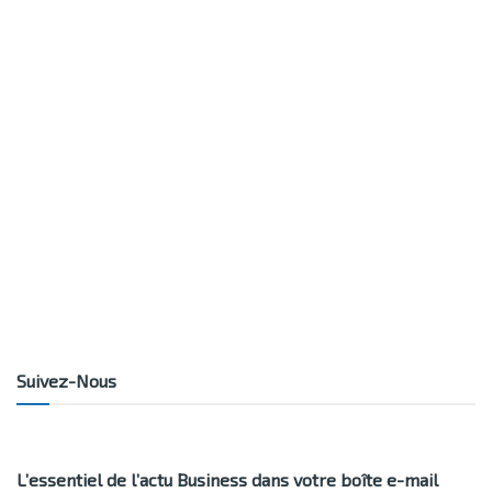
Suivez-Nous
L’essentiel de l’actu Business dans votre boîte e-mail