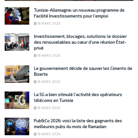
Tunisie-Allemagne: un nouveau programme de
Facilité Investissements pour l’emploi
18 MARS 2026
Investissement, blocages, solutions: le dossier
des renouvelables au cœur d’une réunion État-
privé
18 MARS 2026
Le gouvernement décide de sauver les Ciments de
Bizerte
18 MARS 2026
La 5G a bien stimulé l’activité des opérateurs
télécoms en Tunisie
18 MARS 2026
Pub&Co 2026: voici la liste des gagnants des
meilleures pubs du mois de Ramadan
18 MARS 2026