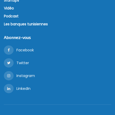
Startups
Vidéo
Podcast
Les banques tunisiennes
Abonnez-vous
Facebook
Twitter
Instagram
LinkedIn