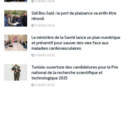
11 MARS 2026
Sidi Bou Saïd : le port de plaisance va enfin être
rénové
11 MARS 2026
Le ministère de la Santé lance un plan numérique
et préventif pour sauver des vies face aux
maladies cardiovasculaires
11 MARS 2026
Tunisie: ouverture des candidatures pour le Prix
national de la recherche scientifique et
technologique 2025
11 MARS 2026