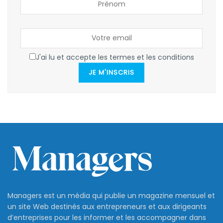
J'ai lu et accepte les termes et les conditions
JE M'INSCRIS
Managers est un média qui publie un magazine mensuel et
un site Web destinés aux entrepreneurs et aux dirigeants
d’entreprises pour les informer et les accompagner dans