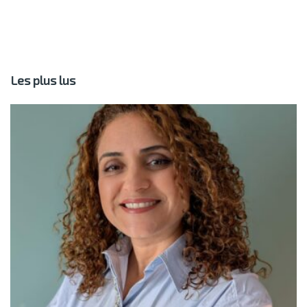
Les plus lus