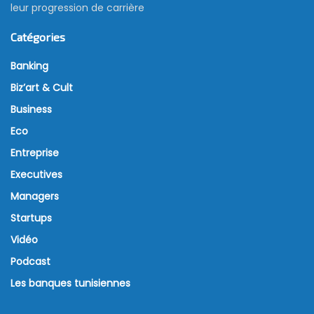
leur progression de carrière
Catégories
Banking
Biz’art & Cult
Business
Eco
Entreprise
Executives
Managers
Startups
Vidéo
Podcast
Les banques tunisiennes