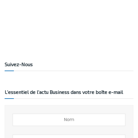
Suivez-Nous
L’essentiel de l’actu Business dans votre boîte e-mail