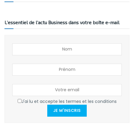
L’essentiel de l’actu Business dans votre boîte e-mail
J'ai lu et accepte les termes et les conditions
JE M'INSCRIS