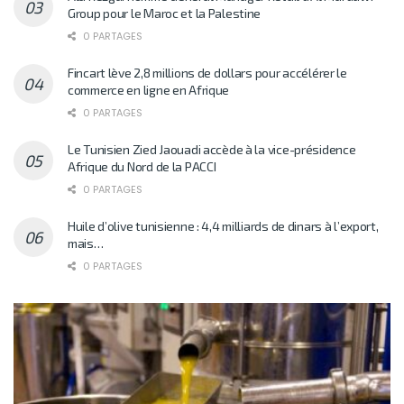
Group pour le Maroc et la Palestine
0 PARTAGES
Fincart lève 2,8 millions de dollars pour accélérer le
commerce en ligne en Afrique
0 PARTAGES
Le Tunisien Zied Jaouadi accède à la vice-présidence
Afrique du Nord de la PACCI
0 PARTAGES
Huile d’olive tunisienne : 4,4 milliards de dinars à l’export,
mais…
0 PARTAGES