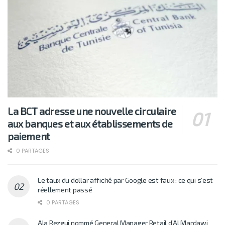
La BCT adresse une nouvelle circulaire
aux banques et aux établissements de
paiement
0 PARTAGES
Le taux du dollar affiché par Google est faux : ce qui s’est
réellement passé
0 PARTAGES
Ala Rezgui nommé General Manager Retail d’Al Mardawi