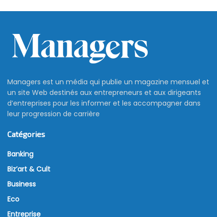
Managers est un média qui publie un magazine mensuel et
un site Web destinés aux entrepreneurs et aux dirigeants
d’entreprises pour les informer et les accompagner dans
leur progression de carrière
Catégories
Banking
Biz’art & Cult
Business
Eco
Entreprise