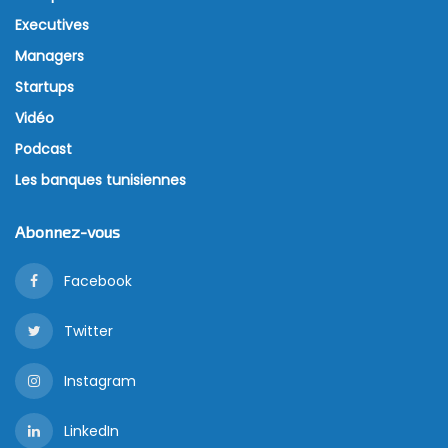
Executives
Managers
Startups
Vidéo
Podcast
Les banques tunisiennes
Abonnez-vous
Facebook
Twitter
Instagram
LinkedIn