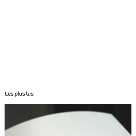
Les plus lus