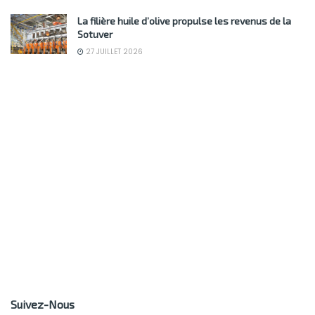
La filière huile d’olive propulse les revenus de la
Sotuver
27 JUILLET 2026
Suivez-Nous