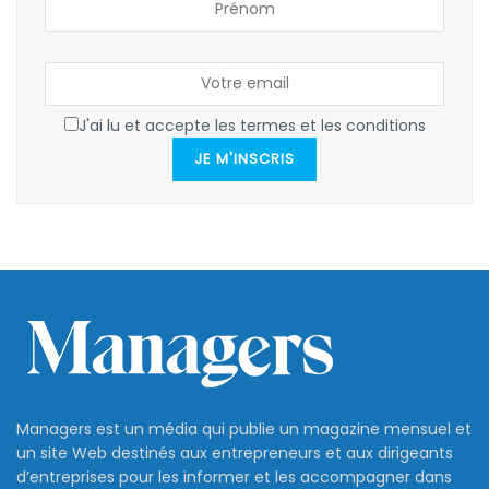
J'ai lu et accepte les termes et les conditions
JE M'INSCRIS
Managers est un média qui publie un magazine mensuel et
un site Web destinés aux entrepreneurs et aux dirigeants
d’entreprises pour les informer et les accompagner dans