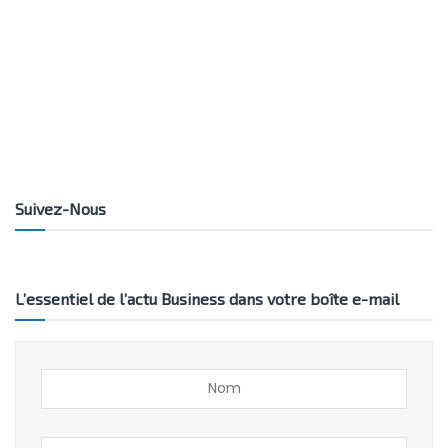
Suivez-Nous
L’essentiel de l’actu Business dans votre boîte e-mail