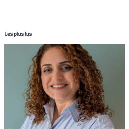
Les plus lus