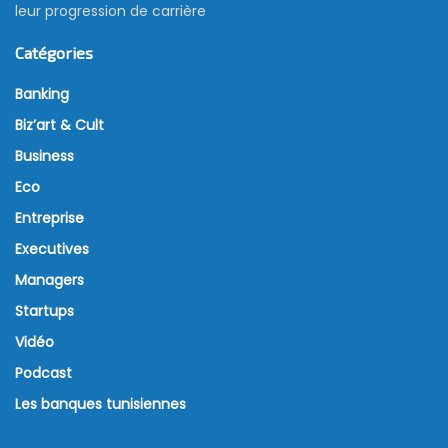
leur progression de carrière
Catégories
Banking
Biz’art & Cult
Business
Eco
Entreprise
Executives
Managers
Startups
Vidéo
Podcast
Les banques tunisiennes