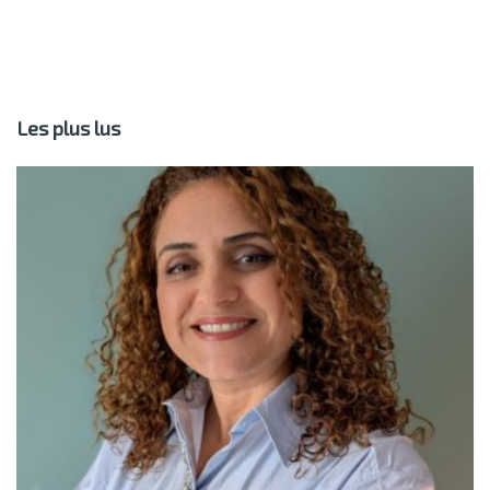
Les plus lus