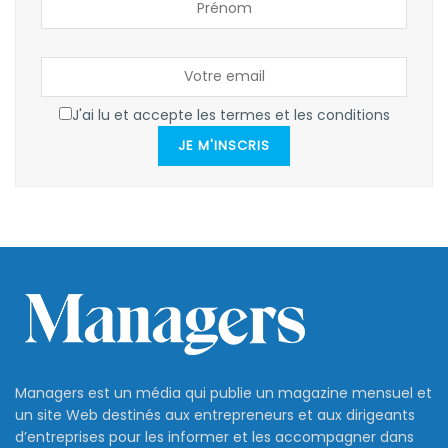
J'ai lu et accepte les termes et les conditions
JE M'INSCRIS
Managers est un média qui publie un magazine mensuel et
un site Web destinés aux entrepreneurs et aux dirigeants
d’entreprises pour les informer et les accompagner dans