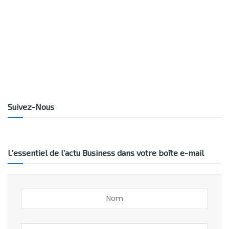
Suivez-Nous
L’essentiel de l’actu Business dans votre boîte e-mail