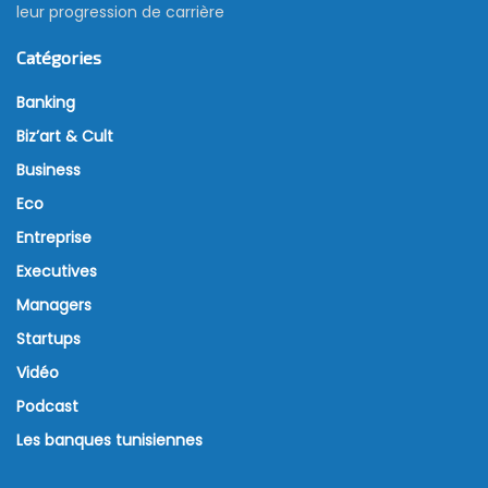
leur progression de carrière
Catégories
Banking
Biz’art & Cult
Business
Eco
Entreprise
Executives
Managers
Startups
Vidéo
Podcast
Les banques tunisiennes