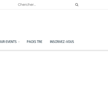
OUR EVENTS
PACKS TRE
INSCRIVEZ-VOUS