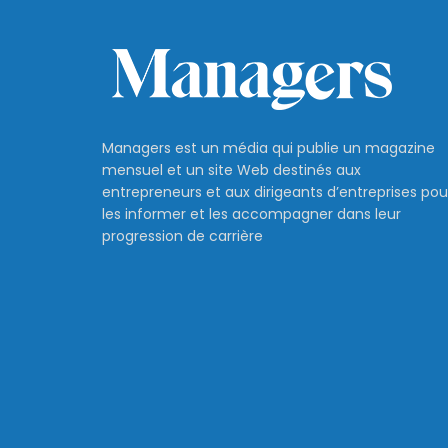
Managers est un média qui publie un magazine
mensuel et un site Web destinés aux
entrepreneurs et aux dirigeants d’entreprises pou
les informer et les accompagner dans leur
progression de carrière