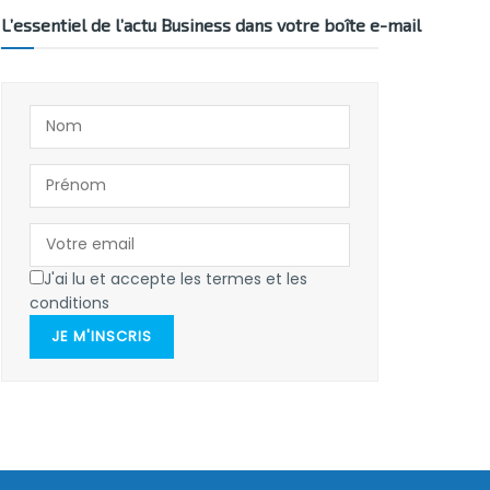
L’essentiel de l’actu Business dans votre boîte e-mail
J'ai lu et accepte les termes et les
conditions
JE M'INSCRIS