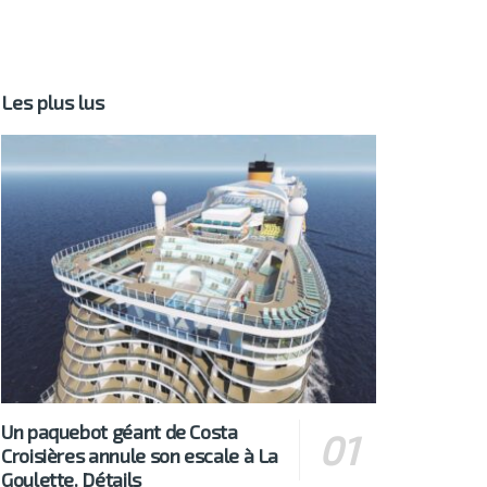
Les plus lus
Un paquebot géant de Costa
Croisières annule son escale à La
Goulette. Détails