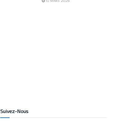
10 MARS 2026
Suivez-Nous