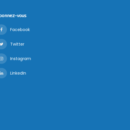
bonnez-vous
Facebook
Twitter
Instagram
LinkedIn