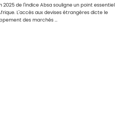
on 2025 de l'indice Absa souligne un point essentiel
Afrique. L'accès aux devises étrangères dicte le
ppement des marchés ...