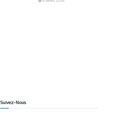
10 MARS 2026
Suivez-Nous