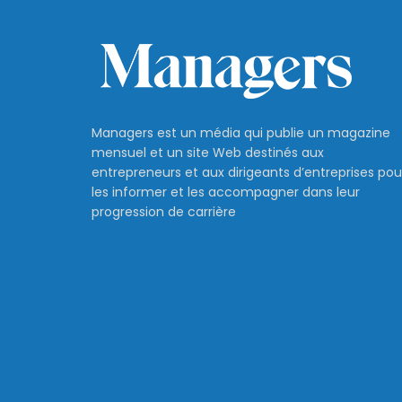
Managers est un média qui publie un magazine
mensuel et un site Web destinés aux
entrepreneurs et aux dirigeants d’entreprises pou
les informer et les accompagner dans leur
progression de carrière