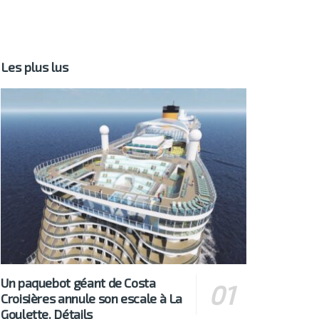
Les plus lus
Un paquebot géant de Costa
Croisières annule son escale à La
Goulette. Détails