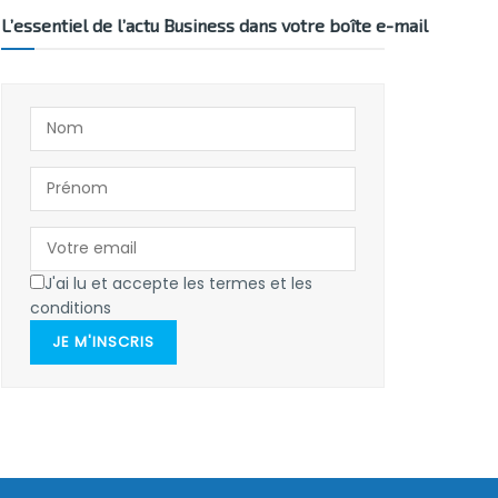
L’essentiel de l’actu Business dans votre boîte e-mail
J'ai lu et accepte les termes et les
conditions
JE M'INSCRIS