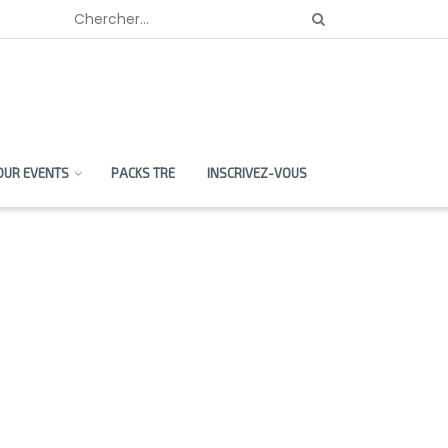
OUR EVENTS
PACKS TRE
INSCRIVEZ-VOUS