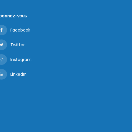
bonnez-vous
Facebook
Twitter
Instagram
LinkedIn