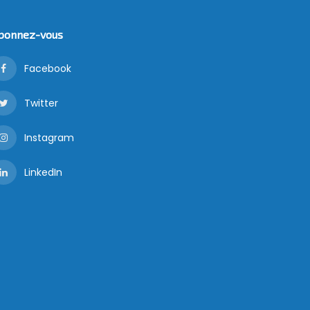
bonnez-vous
Facebook
Twitter
Instagram
LinkedIn