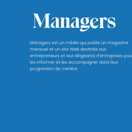
Managers est un média qui publie un magazine
mensuel et un site Web destinés aux
entrepreneurs et aux dirigeants d’entreprises pou
les informer et les accompagner dans leur
progression de carrière