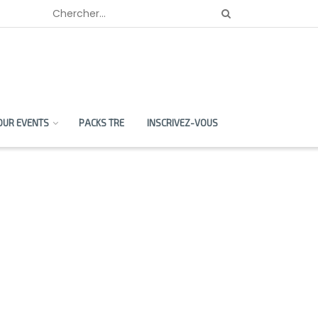
OUR EVENTS
PACKS TRE
INSCRIVEZ-VOUS