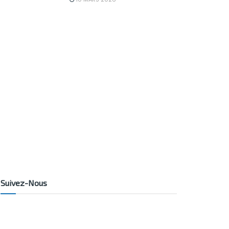
Suivez-Nous