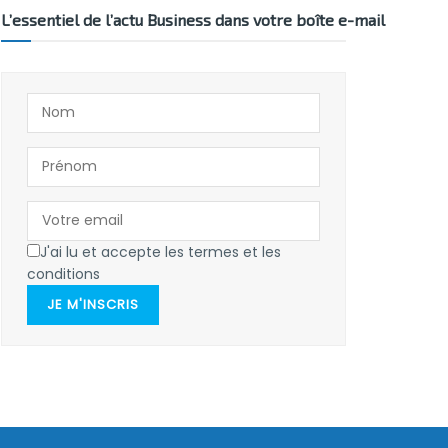
L’essentiel de l’actu Business dans votre boîte e-mail
J'ai lu et accepte les termes et les
conditions
JE M'INSCRIS