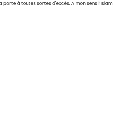
a porte à toutes sortes d'excès. A mon sens l’Islam