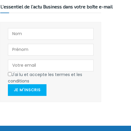
L’essentiel de l’actu Business dans votre boîte e-mail
J'ai lu et accepte les termes et les
conditions
JE M'INSCRIS