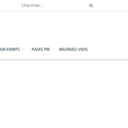
OUR EVENTS
PACKS TRE
INSCRIVEZ-VOUS