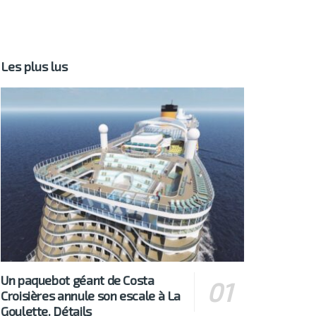
Les plus lus
Un paquebot géant de Costa
Croisières annule son escale à La
Goulette. Détails