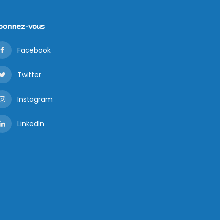
bonnez-vous
Facebook
Twitter
Instagram
LinkedIn