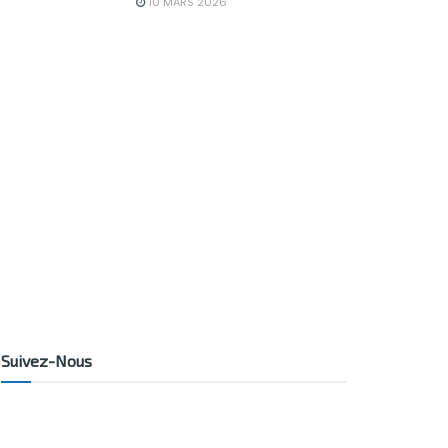
10 MARS 2026
Suivez-Nous