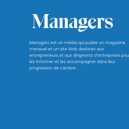
Managers est un média qui publie un magazine
mensuel et un site Web destinés aux
entrepreneurs et aux dirigeants d’entreprises pou
les informer et les accompagner dans leur
progression de carrière