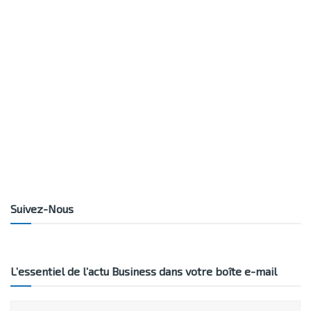
Suivez-Nous
L’essentiel de l’actu Business dans votre boîte e-mail