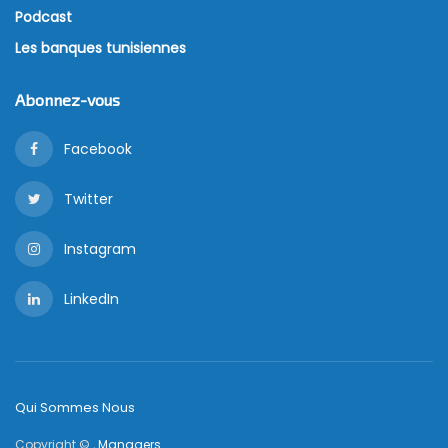
Podcast
Les banques tunisiennes
Abonnez-vous
Facebook
Twitter
Instagram
LinkedIn
Qui Sommes Nous
Copyright © ,
Managers