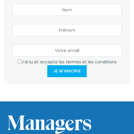
J'ai lu et accepte les termes et les conditions
JE M'INSCRIS