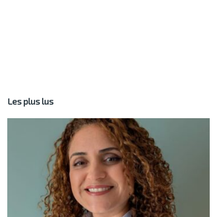
Les plus lus