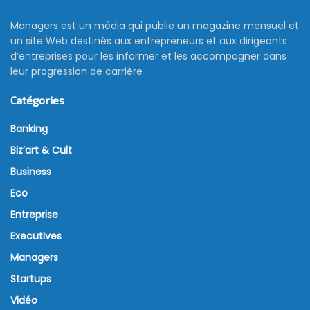
Managers est un média qui publie un magazine mensuel et
un site Web destinés aux entrepreneurs et aux dirigeants
d’entreprises pour les informer et les accompagner dans
leur progression de carrière
Catégories
Banking
Biz’art & Cult
Business
Eco
Entreprise
Executives
Managers
Startups
Vidéo