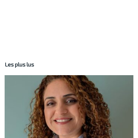
Les plus lus