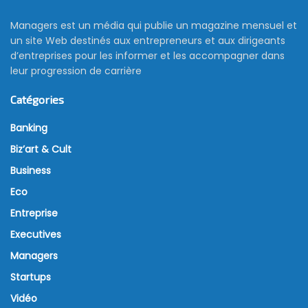
Managers est un média qui publie un magazine mensuel et
un site Web destinés aux entrepreneurs et aux dirigeants
d’entreprises pour les informer et les accompagner dans
leur progression de carrière
Catégories
Banking
Biz’art & Cult
Business
Eco
Entreprise
Executives
Managers
Startups
Vidéo