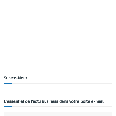
Suivez-Nous
L’essentiel de l’actu Business dans votre boîte e-mail