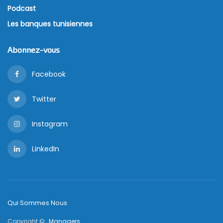
Podcast
Les banques tunisiennes
Abonnez-vous
Facebook
Twitter
Instagram
LinkedIn
Qui Sommes Nous
Copyright © ,
Managers