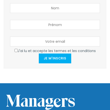
J'ai lu et accepte les termes et les conditions
JE M'INSCRIS