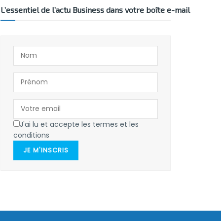
L’essentiel de l’actu Business dans votre boîte e-mail
J'ai lu et accepte les termes et les
conditions
JE M'INSCRIS