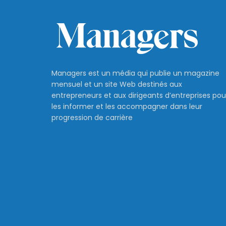
Managers est un média qui publie un magazine
mensuel et un site Web destinés aux
entrepreneurs et aux dirigeants d’entreprises pou
les informer et les accompagner dans leur
progression de carrière