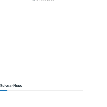
Suivez-Nous