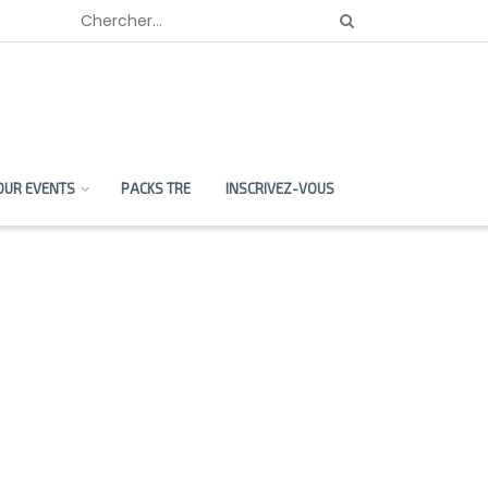
OUR EVENTS
PACKS TRE
INSCRIVEZ-VOUS