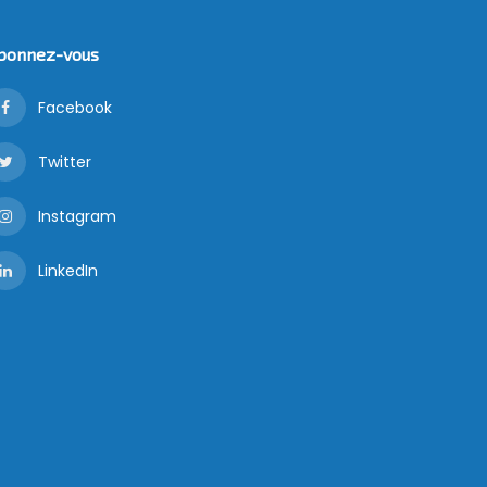
bonnez-vous
Facebook
Twitter
Instagram
LinkedIn