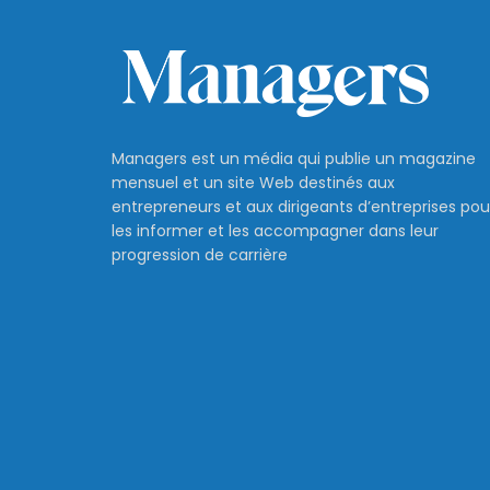
Managers est un média qui publie un magazine
mensuel et un site Web destinés aux
entrepreneurs et aux dirigeants d’entreprises pou
les informer et les accompagner dans leur
progression de carrière