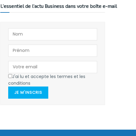
L’essentiel de l’actu Business dans votre boîte e-mail
J'ai lu et accepte les termes et les
conditions
JE M'INSCRIS