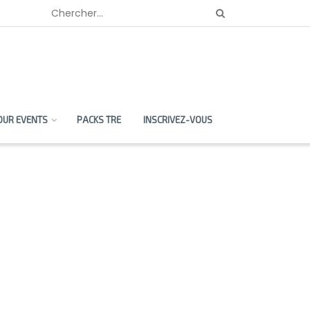
OUR EVENTS
PACKS TRE
INSCRIVEZ-VOUS