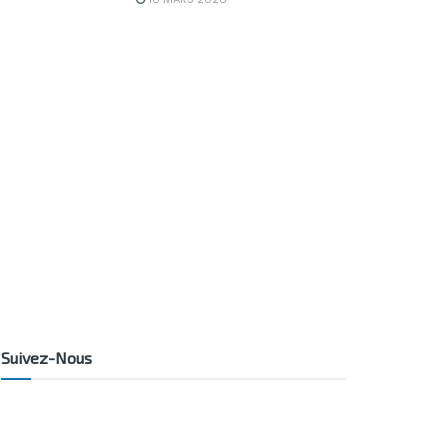
Suivez-Nous