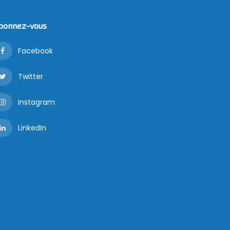
bonnez-vous
Facebook
Twitter
Instagram
LinkedIn