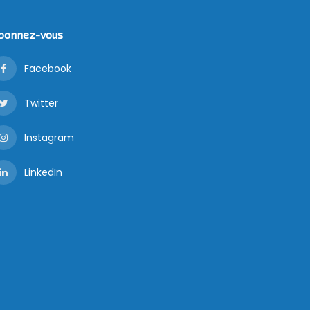
bonnez-vous
Facebook
Twitter
Instagram
LinkedIn