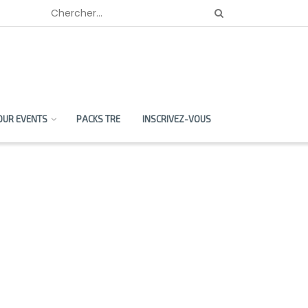
OUR EVENTS
PACKS TRE
INSCRIVEZ-VOUS