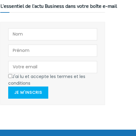
L’essentiel de l’actu Business dans votre boîte e-mail
J'ai lu et accepte les termes et les
conditions
JE M'INSCRIS