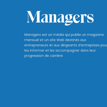
Managers est un média qui publie un magazine
mensuel et un site Web destinés aux
entrepreneurs et aux dirigeants d’entreprises pou
les informer et les accompagner dans leur
progression de carrière