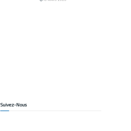
Suivez-Nous