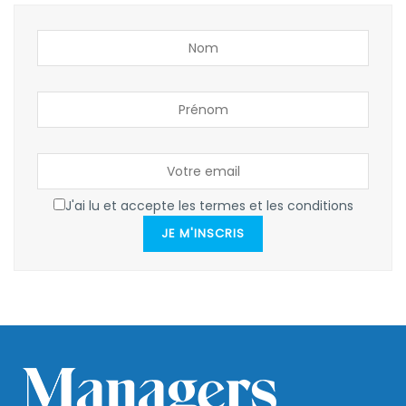
J'ai lu et accepte les termes et les conditions
JE M'INSCRIS