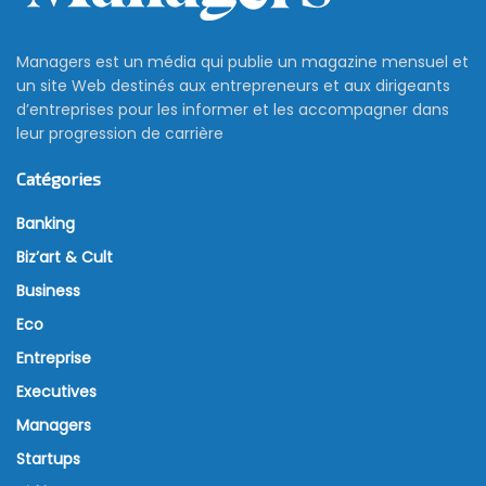
Managers est un média qui publie un magazine mensuel et
un site Web destinés aux entrepreneurs et aux dirigeants
d’entreprises pour les informer et les accompagner dans
leur progression de carrière
Catégories
Banking
Biz’art & Cult
Business
Eco
Entreprise
Executives
Managers
Startups