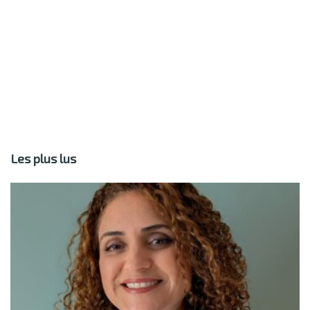
Les plus lus