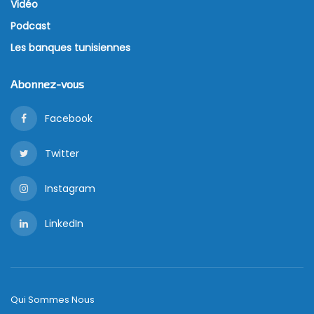
Vidéo
Podcast
Les banques tunisiennes
Abonnez-vous
Facebook
Twitter
Instagram
LinkedIn
Qui Sommes Nous