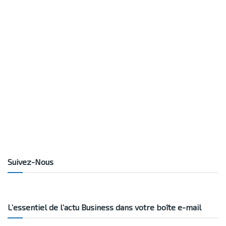
Suivez-Nous
L’essentiel de l’actu Business dans votre boîte e-mail