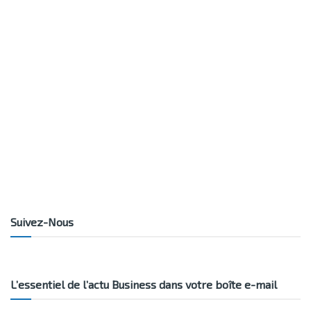
Suivez-Nous
L’essentiel de l’actu Business dans votre boîte e-mail