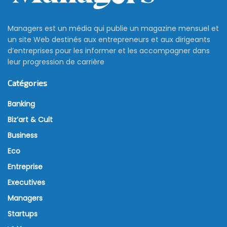
Managers est un média qui publie un magazine mensuel et
un site Web destinés aux entrepreneurs et aux dirigeants
d’entreprises pour les informer et les accompagner dans
leur progression de carrière
Catégories
Banking
Biz’art & Cult
Business
Eco
Entreprise
Executives
Managers
Startups