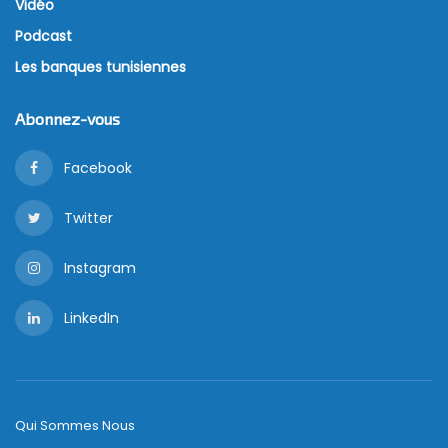
Vidéo
Podcast
Les banques tunisiennes
Abonnez-vous
Facebook
Twitter
Instagram
LinkedIn
Qui Sommes Nous