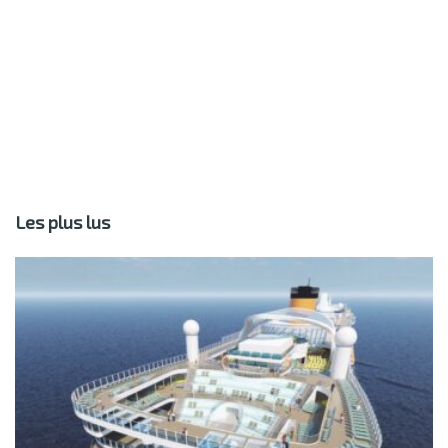
Les plus lus