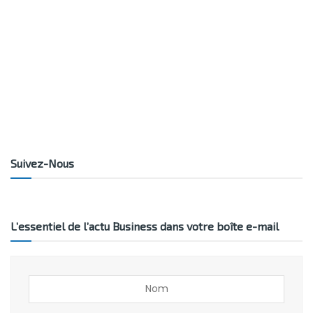
Suivez-Nous
L’essentiel de l’actu Business dans votre boîte e-mail