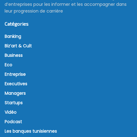
d’entreprises pour les informer et les accompagner dans
leur progression de carrière
Catégories
Banking
Biz’art & Cult
Business
Eco
Entreprise
Executives
Managers
Startups
Vidéo
Podcast
Les banques tunisiennes