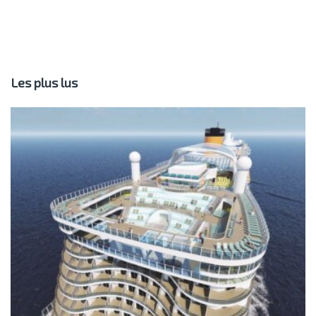
Les plus lus