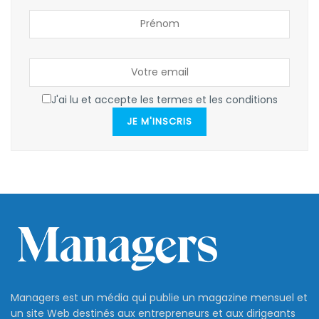
J'ai lu et accepte les termes et les conditions
JE M'INSCRIS
Managers est un média qui publie un magazine mensuel et
un site Web destinés aux entrepreneurs et aux dirigeants