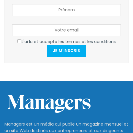
J'ai lu et accepte les termes et les conditions
JE M'INSCRIS
Managers est un média qui publie un magazine mensuel et
un site Web destinés aux entrepreneurs et aux dirigeants