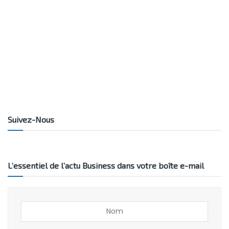
Suivez-Nous
L’essentiel de l’actu Business dans votre boîte e-mail