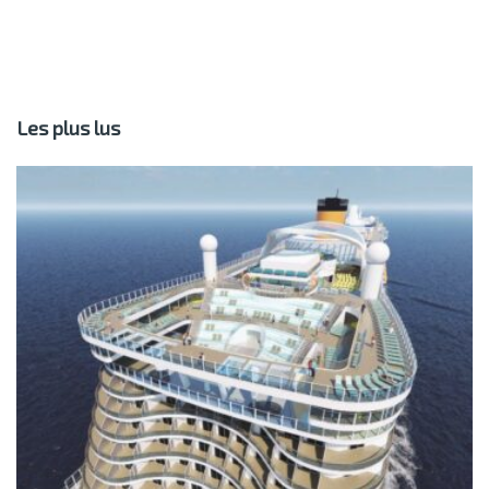
Les plus lus