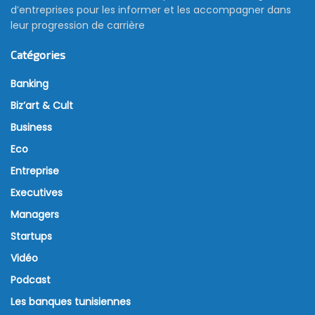
d’entreprises pour les informer et les accompagner dans
leur progression de carrière
Catégories
Banking
Biz’art & Cult
Business
Eco
Entreprise
Executives
Managers
Startups
Vidéo
Podcast
Les banques tunisiennes