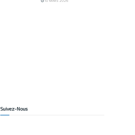
10 MARS 2026
Suivez-Nous