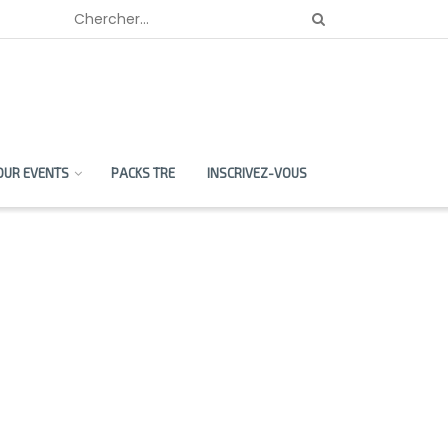
OUR EVENTS
PACKS TRE
INSCRIVEZ-VOUS