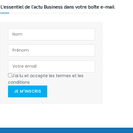
L’essentiel de l’actu Business dans votre boîte e-mail
J'ai lu et accepte les termes et les
conditions
JE M'INSCRIS