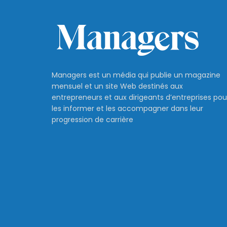
Managers est un média qui publie un magazine
mensuel et un site Web destinés aux
entrepreneurs et aux dirigeants d’entreprises pou
les informer et les accompagner dans leur
progression de carrière