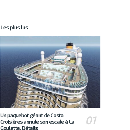
Les plus lus
Un paquebot géant de Costa
Croisières annule son escale à La
Goulette. Détails