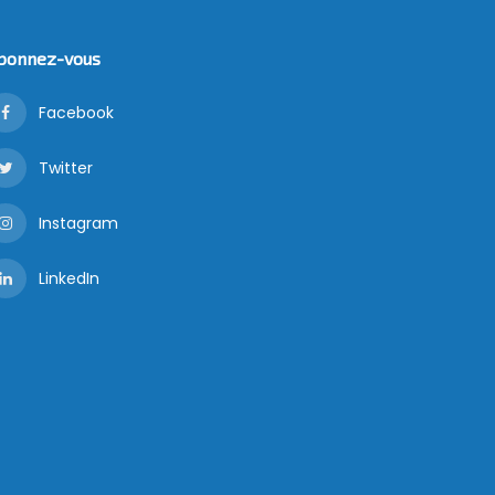
bonnez-vous
Facebook
Twitter
Instagram
LinkedIn