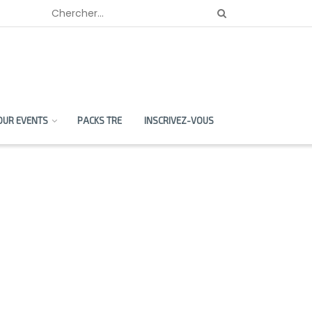
OUR EVENTS
PACKS TRE
INSCRIVEZ-VOUS