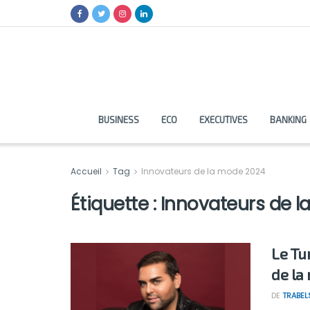
BUSINESS
ECO
EXECUTIVES
BANKING
Accueil
Tag
Innovateurs de la mode 2024
Étiquette :
Innovateurs de l
Le Tu
de la
DE
TRABEL