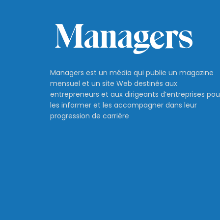
Managers est un média qui publie un magazine
mensuel et un site Web destinés aux
entrepreneurs et aux dirigeants d’entreprises pou
les informer et les accompagner dans leur
progression de carrière