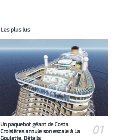
Les plus lus
Un paquebot géant de Costa
Croisières annule son escale à La
Goulette. Détails