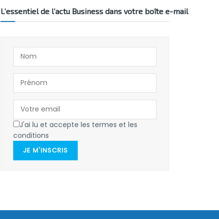
L’essentiel de l’actu Business dans votre boîte e-mail
J'ai lu et accepte les termes et les
conditions
JE M'INSCRIS