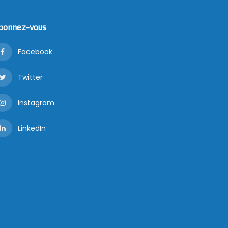
bonnez-vous
Facebook
Twitter
Instagram
LinkedIn