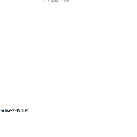
10 MARS 2026
Suivez-Nous