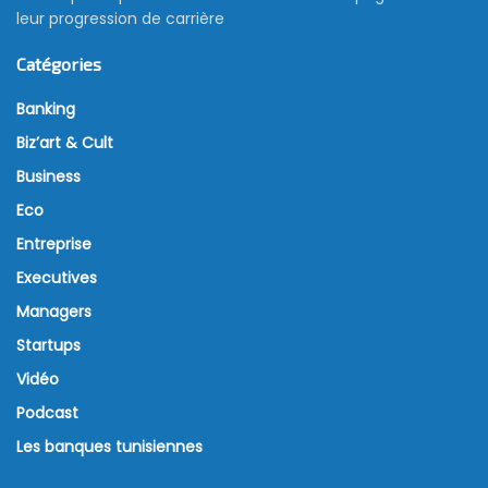
leur progression de carrière
Catégories
Banking
Biz’art & Cult
Business
Eco
Entreprise
Executives
Managers
Startups
Vidéo
Podcast
Les banques tunisiennes