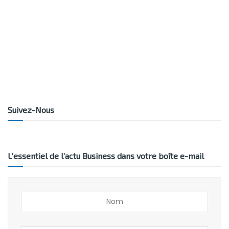
Suivez-Nous
L’essentiel de l’actu Business dans votre boîte e-mail