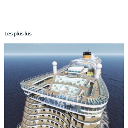
Les plus lus