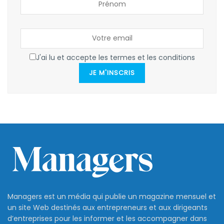
J'ai lu et accepte les termes et les conditions
JE M'INSCRIS
Managers est un média qui publie un magazine mensuel et
un site Web destinés aux entrepreneurs et aux dirigeants
d’entreprises pour les informer et les accompagner dans