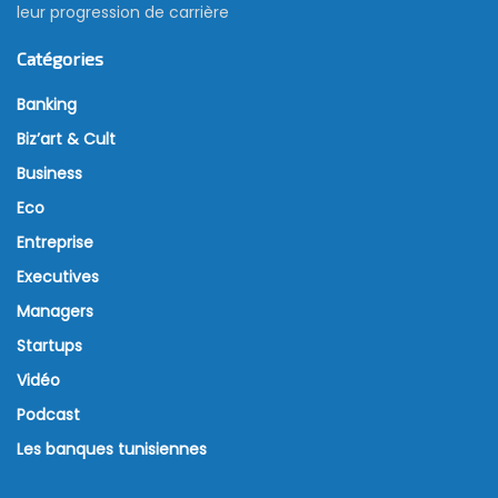
leur progression de carrière
Catégories
Banking
Biz’art & Cult
Business
Eco
Entreprise
Executives
Managers
Startups
Vidéo
Podcast
Les banques tunisiennes