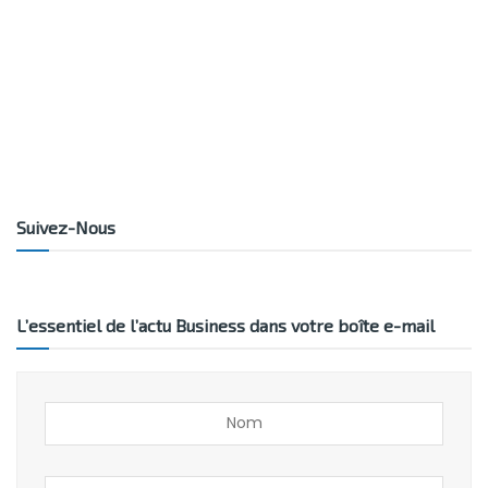
Suivez-Nous
L’essentiel de l’actu Business dans votre boîte e-mail