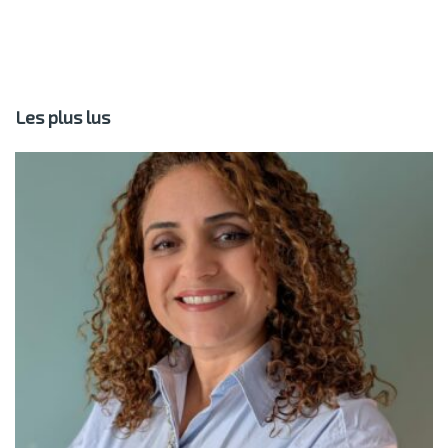
Les plus lus