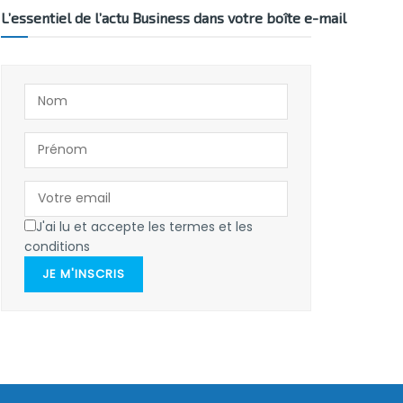
L’essentiel de l’actu Business dans votre boîte e-mail
J'ai lu et accepte les termes et les
conditions
JE M'INSCRIS