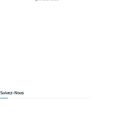
Suivez-Nous