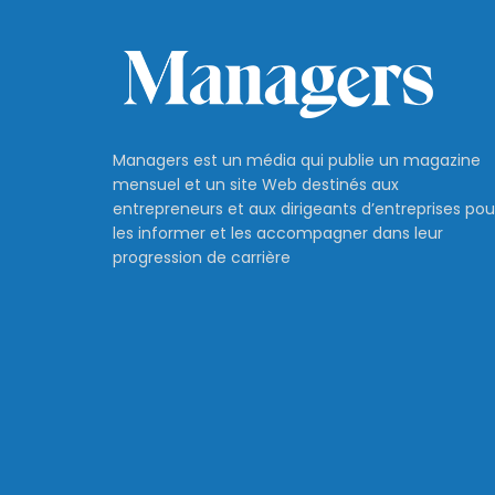
Managers est un média qui publie un magazine
mensuel et un site Web destinés aux
entrepreneurs et aux dirigeants d’entreprises pou
les informer et les accompagner dans leur
progression de carrière