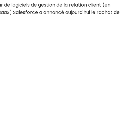
ur de logiciels de gestion de la relation client (en
aaS) Salesforce a annoncé aujourd'hui le rachat de