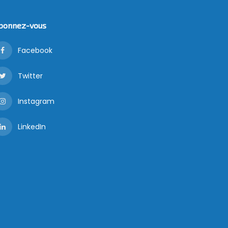
bonnez-vous
Facebook
Twitter
Instagram
LinkedIn