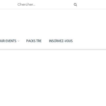
OUR EVENTS
PACKS TRE
INSCRIVEZ-VOUS