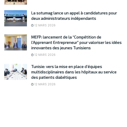
La sotumag lance un appel à candidatures pour
deux administrateurs indépendants
12 MARS 2026
MEFP: lancement de la “Compétition de
l’Apprenant Entrepreneur” pour valoriser les idées
innovantes des jeunes Tunisiens
12 MARS 2026
Tunisie: vers la mise en place d’équipes
multidisciplinaires dans les hôpitaux au service
des patients diabétiques
12 MARS 2026