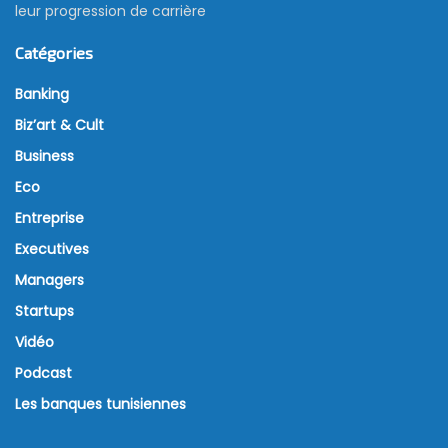
leur progression de carrière
Catégories
Banking
Biz’art & Cult
Business
Eco
Entreprise
Executives
Managers
Startups
Vidéo
Podcast
Les banques tunisiennes