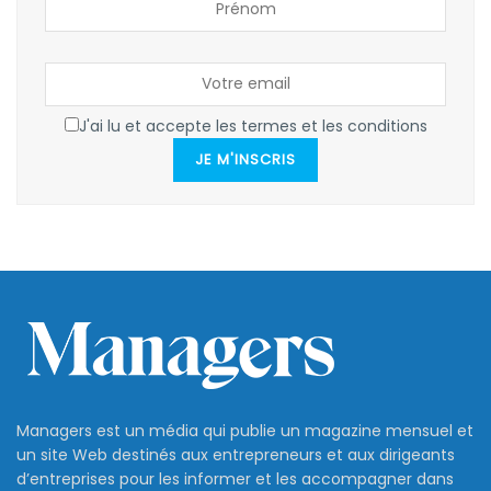
J'ai lu et accepte les termes et les conditions
JE M'INSCRIS
Managers est un média qui publie un magazine mensuel et
un site Web destinés aux entrepreneurs et aux dirigeants
d’entreprises pour les informer et les accompagner dans