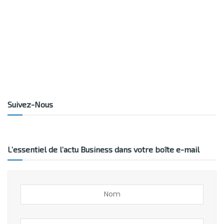
Suivez-Nous
L’essentiel de l’actu Business dans votre boîte e-mail