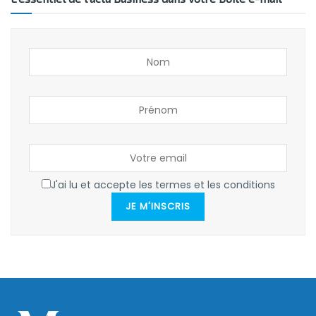
J'ai lu et accepte les termes et les conditions
JE M'INSCRIS