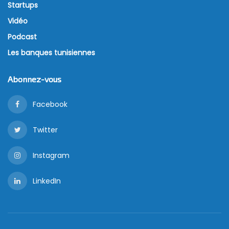
Startups
Vidéo
Podcast
Les banques tunisiennes
Abonnez-vous
Facebook
Twitter
Instagram
LinkedIn