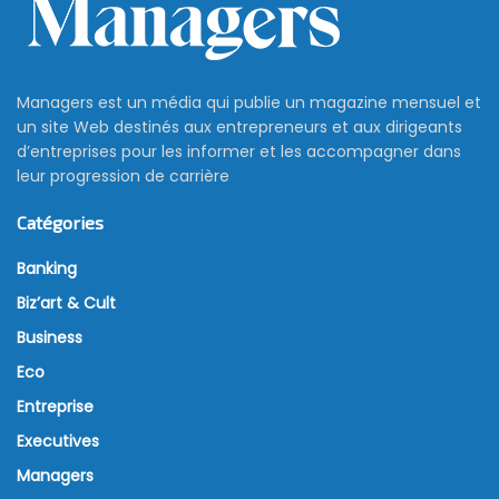
Managers est un média qui publie un magazine mensuel et
un site Web destinés aux entrepreneurs et aux dirigeants
d’entreprises pour les informer et les accompagner dans
leur progression de carrière
Catégories
Banking
Biz’art & Cult
Business
Eco
Entreprise
Executives
Managers