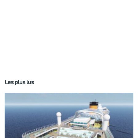
Les plus lus