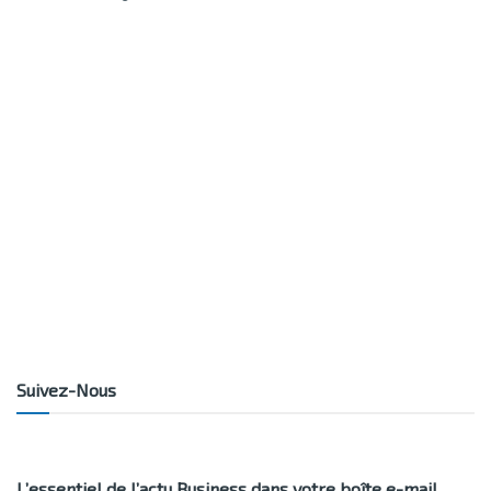
Suivez-Nous
L’essentiel de l’actu Business dans votre boîte e-mail