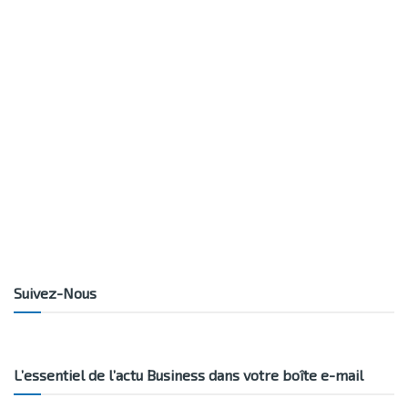
Suivez-Nous
L’essentiel de l’actu Business dans votre boîte e-mail