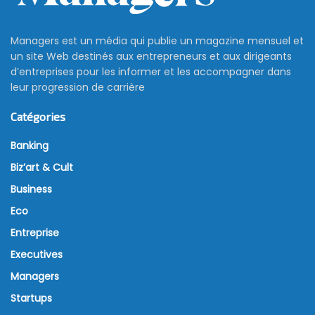
Managers est un média qui publie un magazine mensuel et
un site Web destinés aux entrepreneurs et aux dirigeants
d’entreprises pour les informer et les accompagner dans
leur progression de carrière
Catégories
Banking
Biz’art & Cult
Business
Eco
Entreprise
Executives
Managers
Startups