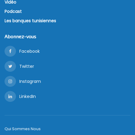
Vidéo
Podcast
Les banques tunisiennes
Abonnez-vous
Facebook
Twitter
Instagram
LinkedIn
Qui Sommes Nous