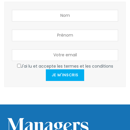
J'ai lu et accepte les termes et les conditions
JE M'INSCRIS