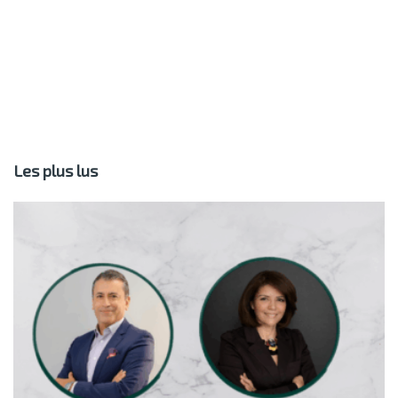
Les plus lus