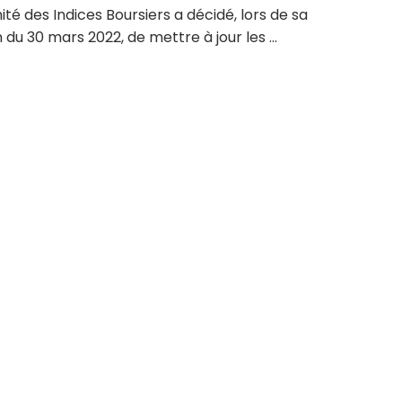
té des Indices Boursiers a décidé, lors de sa
 du 30 mars 2022, de mettre à jour les ...