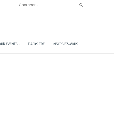
OUR EVENTS
PACKS TRE
INSCRIVEZ-VOUS