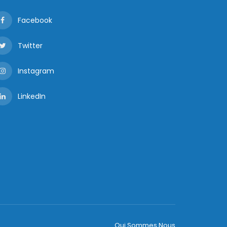
Facebook
Twitter
Instagram
LinkedIn
Qui Sommes Nous