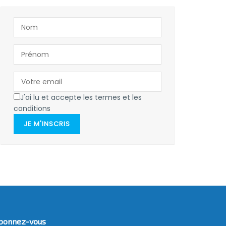
J'ai lu et accepte les termes et les
conditions
JE M'INSCRIS
bonnez-vous