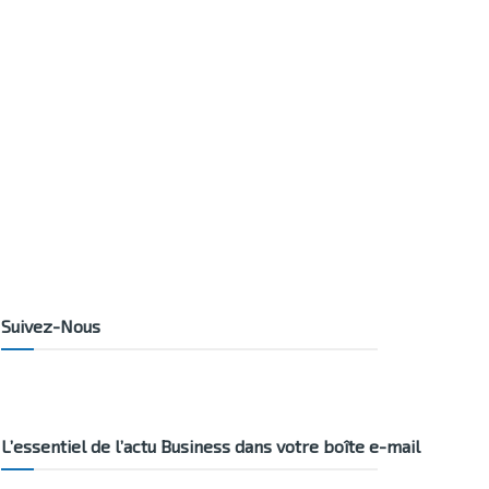
Suivez-Nous
L’essentiel de l’actu Business dans votre boîte e-mail