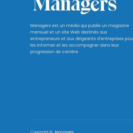
Managers est un média qui publie un magazine
mensuel et un site Web destinés aux
entrepreneurs et aux dirigeants d’entreprises pou
les informer et les accompagner dans leur
progression de carrière
Copyright © ,
Managers