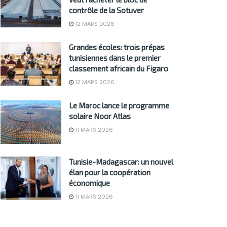
contrôle de la Sotuver
12 MARS 2026
Grandes écoles: trois prépas
tunisiennes dans le premier
classement africain du Figaro
12 MARS 2026
Le Maroc lance le programme
solaire Noor Atlas
11 MARS 2026
Tunisie-Madagascar: un nouvel
élan pour la coopération
économique
11 MARS 2026