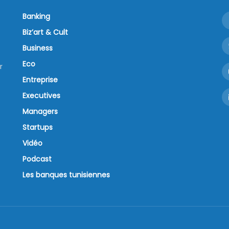
Banking
Biz’art & Cult
Business
Eco
r
Entreprise
Executives
Managers
Startups
Vidéo
Podcast
Les banques tunisiennes