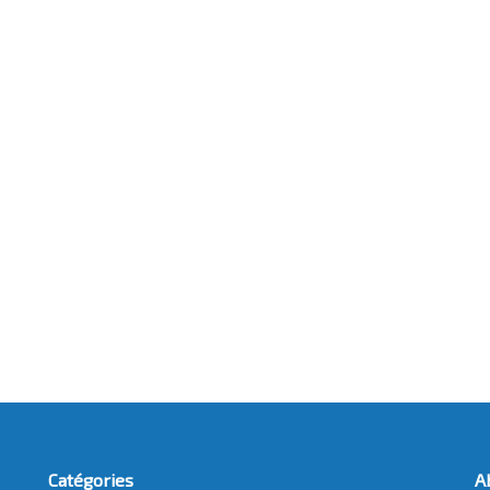
Catégories
A