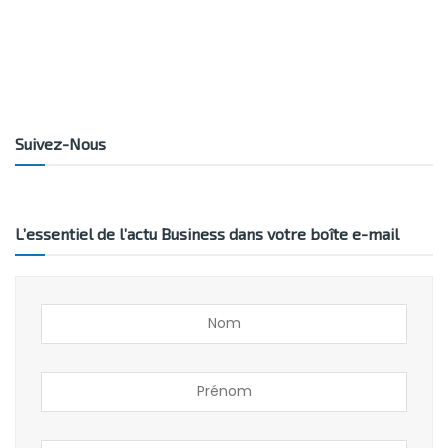
Suivez-Nous
L’essentiel de l’actu Business dans votre boîte e-mail