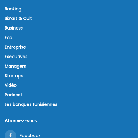
Banking
Biz’art & Cult
Business
Eco
Entreprise
Executives
Managers
Startups
Vidéo
Podcast
Les banques tunisiennes
Abonnez-vous
Facebook