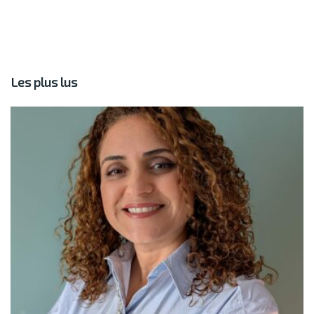
Les plus lus