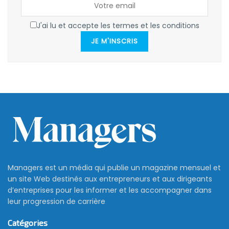
J'ai lu et accepte les termes et les conditions
JE M'INSCRIS
Managers est un média qui publie un magazine mensuel et
un site Web destinés aux entrepreneurs et aux dirigeants
d’entreprises pour les informer et les accompagner dans
leur progression de carrière
Catégories