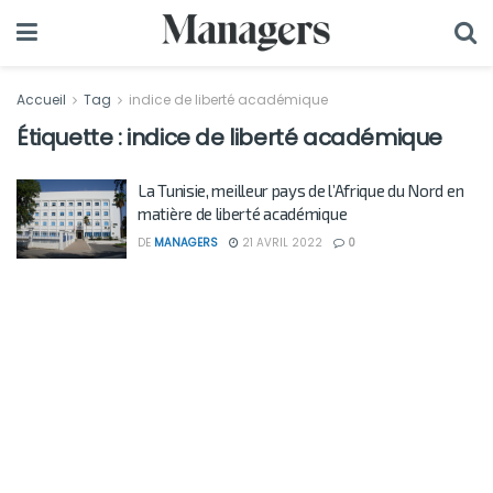
Accueil
Tag
indice de liberté académique
Étiquette :
indice de liberté académique
La Tunisie, meilleur pays de l’Afrique du Nord en
matière de liberté académique
DE
MANAGERS
21 AVRIL 2022
0