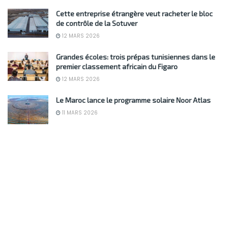
Cette entreprise étrangère veut racheter le bloc
de contrôle de la Sotuver
12 MARS 2026
Grandes écoles: trois prépas tunisiennes dans le
premier classement africain du Figaro
12 MARS 2026
Le Maroc lance le programme solaire Noor Atlas
11 MARS 2026