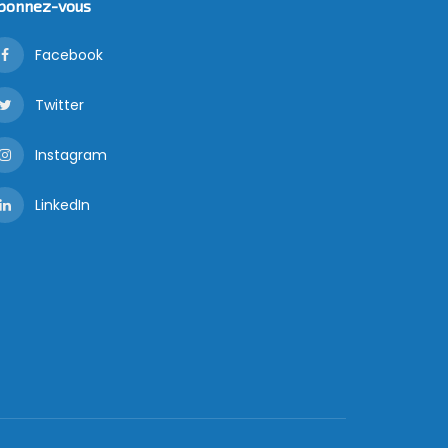
bonnez-vous
Facebook
Twitter
Instagram
LinkedIn