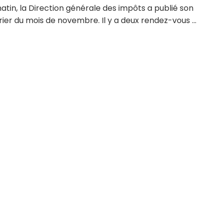
atin, la Direction générale des impôts a publié son
ier du mois de novembre. Il y a deux rendez-vous ...