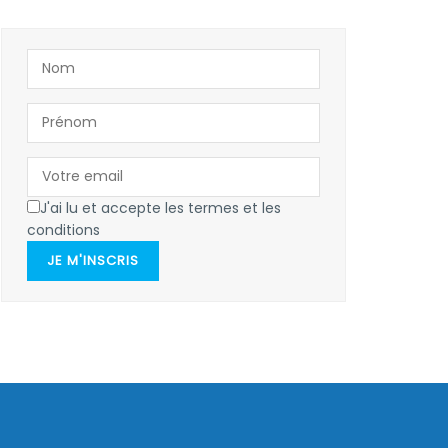
J'ai lu et accepte les termes et les
conditions
JE M'INSCRIS