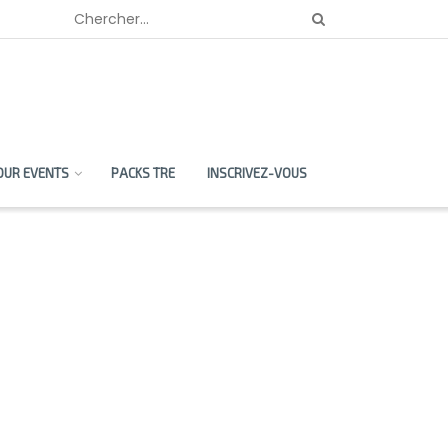
OUR EVENTS
PACKS TRE
INSCRIVEZ-VOUS