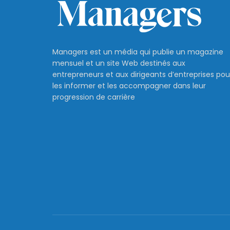
Managers est un média qui publie un magazine
mensuel et un site Web destinés aux
entrepreneurs et aux dirigeants d’entreprises pou
les informer et les accompagner dans leur
progression de carrière