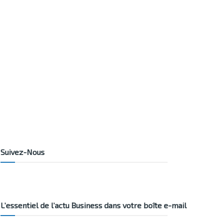
Suivez-Nous
L’essentiel de l’actu Business dans votre boîte e-mail