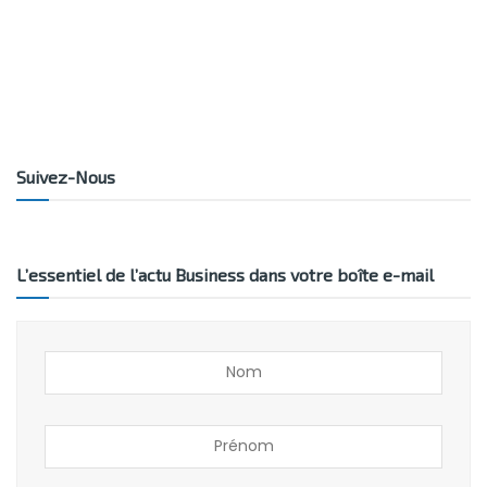
Suivez-Nous
L’essentiel de l’actu Business dans votre boîte e-mail