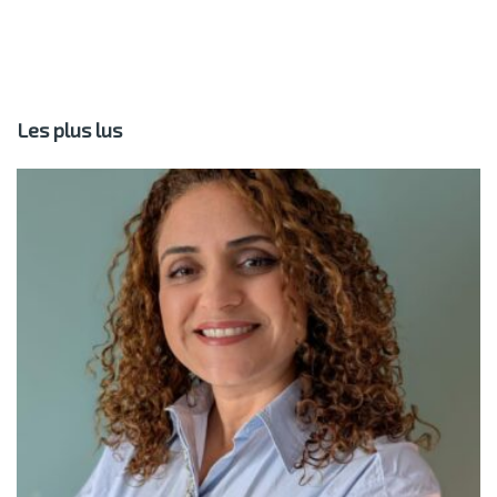
Les plus lus