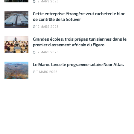
12 MARS 2026
Cette entreprise étrangère veut racheter le bloc
de contrôle de la Sotuver
12 MARS 2026
Grandes écoles: trois prépas tunisiennes dans le
premier classement africain du Figaro
12 MARS 2026
Le Maroc lance le programme solaire Noor Atlas
11 MARS 2026