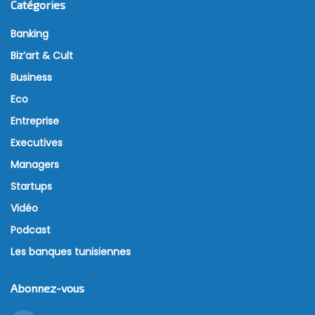
Catégories
Banking
Biz’art & Cult
Business
Eco
Entreprise
Executives
Managers
Startups
Vidéo
Podcast
Les banques tunisiennes
Abonnez-vous