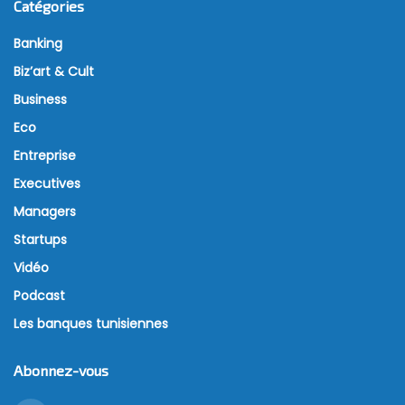
Catégories
Banking
Biz’art & Cult
Business
Eco
Entreprise
Executives
Managers
Startups
Vidéo
Podcast
Les banques tunisiennes
Abonnez-vous