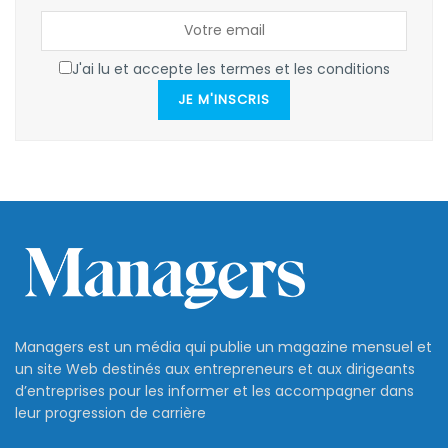
J'ai lu et accepte les termes et les conditions
JE M'INSCRIS
Managers est un média qui publie un magazine mensuel et
un site Web destinés aux entrepreneurs et aux dirigeants
d’entreprises pour les informer et les accompagner dans
leur progression de carrière