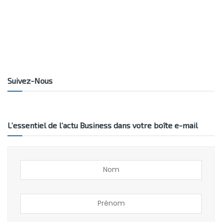
Suivez-Nous
L’essentiel de l’actu Business dans votre boîte e-mail