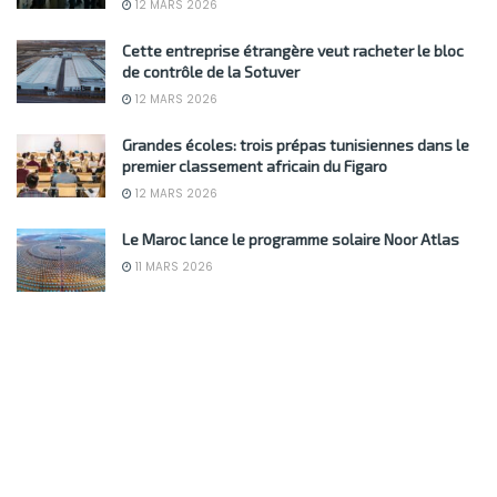
12 MARS 2026
Cette entreprise étrangère veut racheter le bloc
de contrôle de la Sotuver
12 MARS 2026
Grandes écoles: trois prépas tunisiennes dans le
premier classement africain du Figaro
12 MARS 2026
Le Maroc lance le programme solaire Noor Atlas
11 MARS 2026