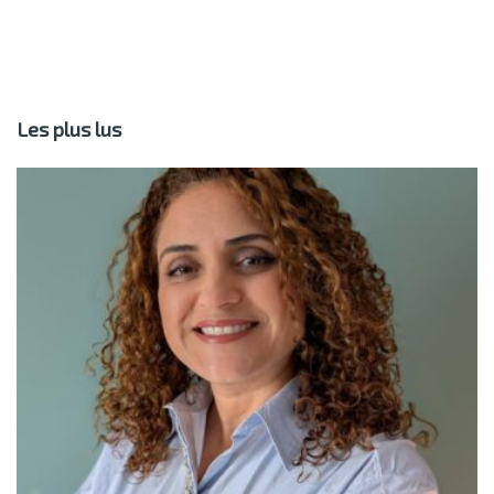
Les plus lus