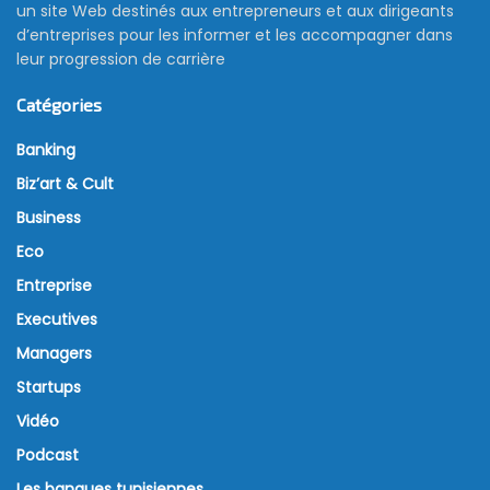
un site Web destinés aux entrepreneurs et aux dirigeants
d’entreprises pour les informer et les accompagner dans
leur progression de carrière
Catégories
Banking
Biz’art & Cult
Business
Eco
Entreprise
Executives
Managers
Startups
Vidéo
Podcast
Les banques tunisiennes