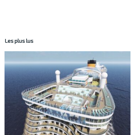
Les plus lus