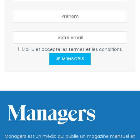
J'ai lu et accepte les termes et les conditions
JE M'INSCRIS
Managers est un média qui publie un magazine mensuel et