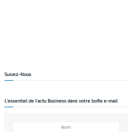
Suivez-Nous
L’essentiel de l’actu Business dans votre boîte e-mail