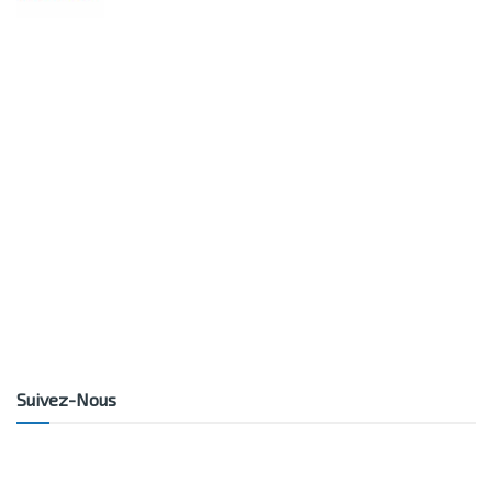
Suivez-Nous