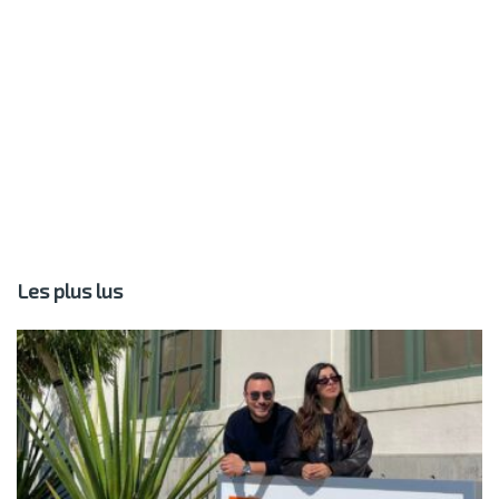
Les plus lus