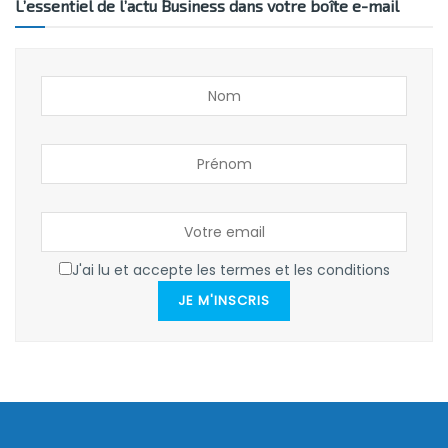
L’essentiel de l’actu Business dans votre boîte e-mail
J'ai lu et accepte les termes et les conditions
JE M'INSCRIS