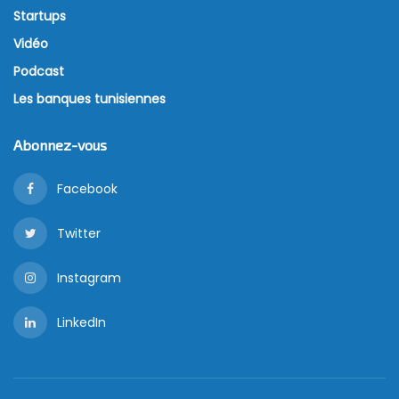
Startups
Vidéo
Podcast
Les banques tunisiennes
Abonnez-vous
Facebook
Twitter
Instagram
LinkedIn