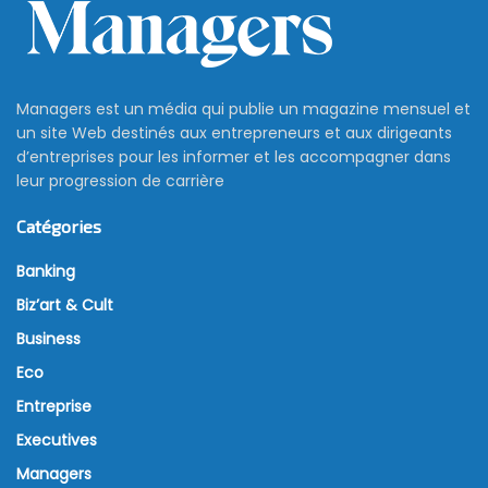
Managers est un média qui publie un magazine mensuel et
un site Web destinés aux entrepreneurs et aux dirigeants
d’entreprises pour les informer et les accompagner dans
leur progression de carrière
Catégories
Banking
Biz’art & Cult
Business
Eco
Entreprise
Executives
Managers