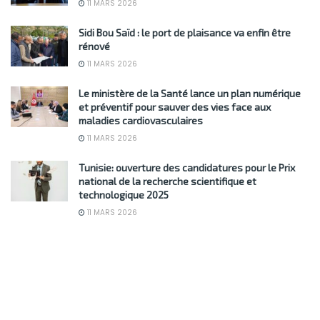
11 MARS 2026
Sidi Bou Saïd : le port de plaisance va enfin être
rénové
11 MARS 2026
Le ministère de la Santé lance un plan numérique
et préventif pour sauver des vies face aux
maladies cardiovasculaires
11 MARS 2026
Tunisie: ouverture des candidatures pour le Prix
national de la recherche scientifique et
technologique 2025
11 MARS 2026