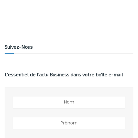
Suivez-Nous
L’essentiel de l’actu Business dans votre boîte e-mail