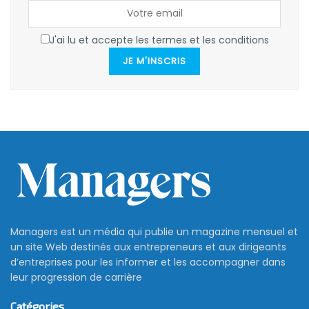
J'ai lu et accepte les termes et les conditions
JE M'INSCRIS
Managers est un média qui publie un magazine mensuel et
un site Web destinés aux entrepreneurs et aux dirigeants
d’entreprises pour les informer et les accompagner dans
leur progression de carrière
Catégories