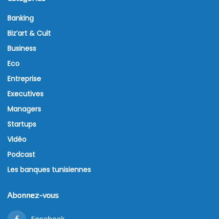
Banking
Biz’art & Cult
Business
Eco
Entreprise
Executives
Managers
Startups
Vidéo
Podcast
Les banques tunisiennes
Abonnez-vous
Facebook