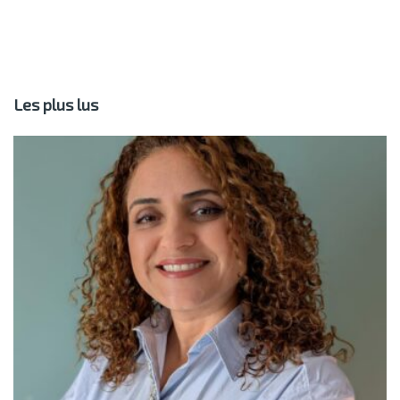
Les plus lus