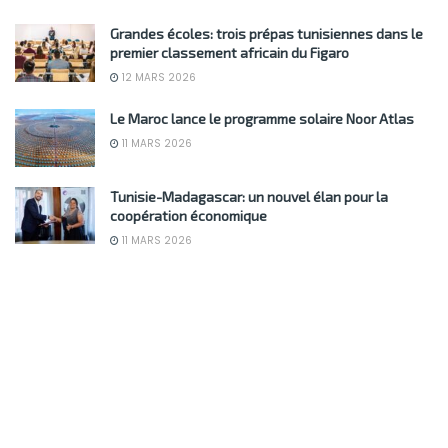
Grandes écoles: trois prépas tunisiennes dans le
premier classement africain du Figaro
12 MARS 2026
Le Maroc lance le programme solaire Noor Atlas
11 MARS 2026
Tunisie-Madagascar: un nouvel élan pour la
coopération économique
11 MARS 2026