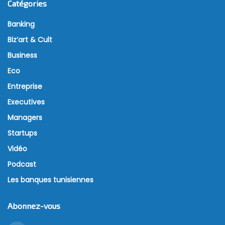
Catégories
Banking
Biz’art & Cult
Business
Eco
Entreprise
Executives
Managers
Startups
Vidéo
Podcast
Les banques tunisiennes
Abonnez-vous