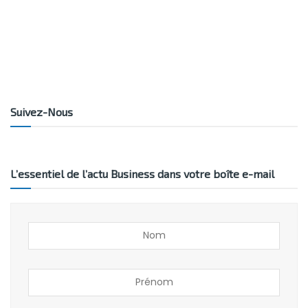
Suivez-Nous
L’essentiel de l’actu Business dans votre boîte e-mail