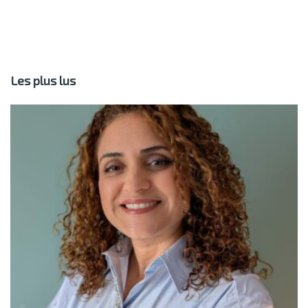
Les plus lus