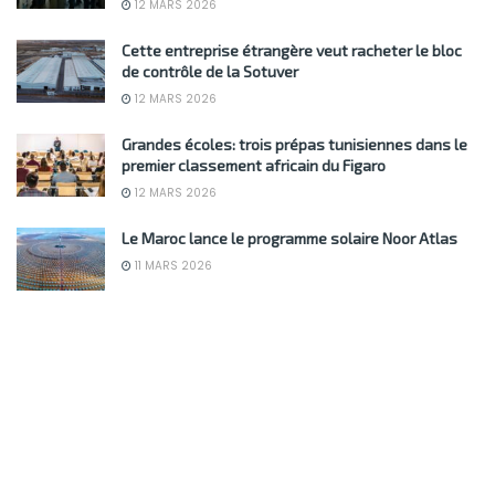
12 MARS 2026
Cette entreprise étrangère veut racheter le bloc
de contrôle de la Sotuver
12 MARS 2026
Grandes écoles: trois prépas tunisiennes dans le
premier classement africain du Figaro
12 MARS 2026
Le Maroc lance le programme solaire Noor Atlas
11 MARS 2026