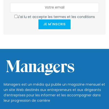
J'ai lu et accepte les termes et les conditions
JE M'INSCRIS
Managers est un média qui publie un magazine mensuel et
un site Web destinés aux entrepreneurs et aux dirigeants
d’entreprises pour les informer et les accompagner dans
leur progression de carrière