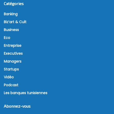
Catégories
Banking
Biz’art & Cult
Business
Eco
Entreprise
Executives
Managers
Startups
Vidéo
Podcast
Les banques tunisiennes
Abonnez-vous