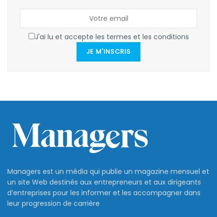
J'ai lu et accepte les termes et les conditions
JE M'INSCRIS
Managers est un média qui publie un magazine mensuel et
un site Web destinés aux entrepreneurs et aux dirigeants
d’entreprises pour les informer et les accompagner dans
leur progression de carrière