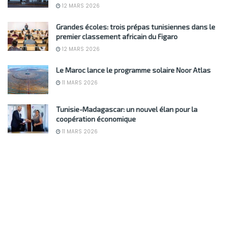
12 MARS 2026
Grandes écoles: trois prépas tunisiennes dans le
premier classement africain du Figaro
12 MARS 2026
Le Maroc lance le programme solaire Noor Atlas
11 MARS 2026
Tunisie-Madagascar: un nouvel élan pour la
coopération économique
11 MARS 2026