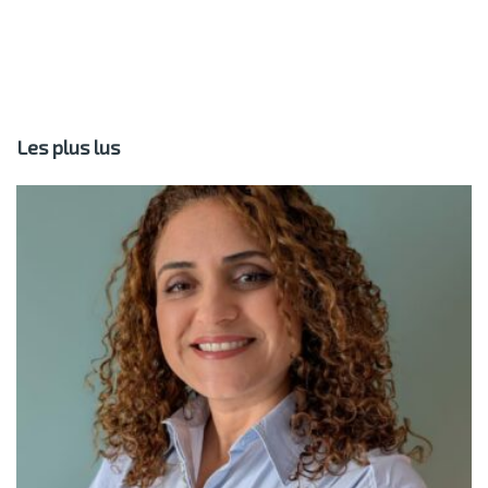
Les plus lus