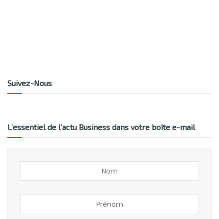
Suivez-Nous
L’essentiel de l’actu Business dans votre boîte e-mail