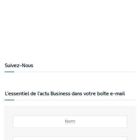
Suivez-Nous
L’essentiel de l’actu Business dans votre boîte e-mail