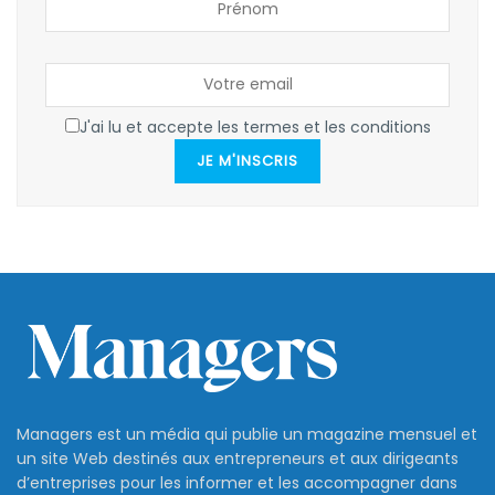
J'ai lu et accepte les termes et les conditions
JE M'INSCRIS
Managers est un média qui publie un magazine mensuel et
un site Web destinés aux entrepreneurs et aux dirigeants
d’entreprises pour les informer et les accompagner dans