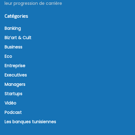
leur progression de carrière
Catégories
Banking
Biz’art & Cult
Business
Eco
Entreprise
Executives
Managers
Startups
Vidéo
Podcast
Les banques tunisiennes