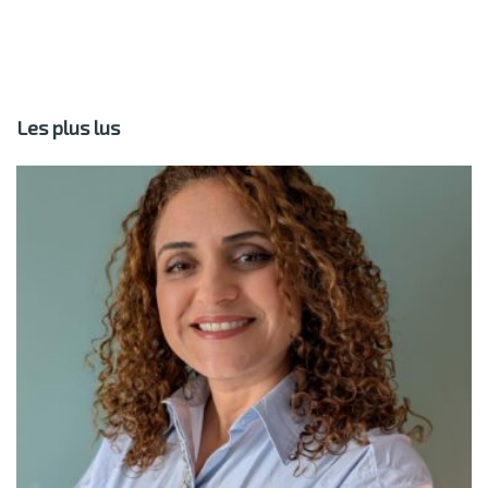
Les plus lus