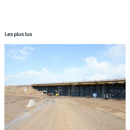
Les plus lus