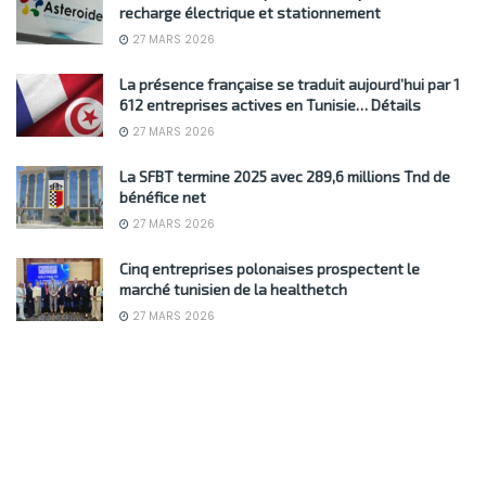
recharge électrique et stationnement
27 MARS 2026
La présence française se traduit aujourd’hui par 1
612 entreprises actives en Tunisie… Détails
27 MARS 2026
La SFBT termine 2025 avec 289,6 millions Tnd de
bénéfice net
27 MARS 2026
Cinq entreprises polonaises prospectent le
marché tunisien de la healthetch
27 MARS 2026