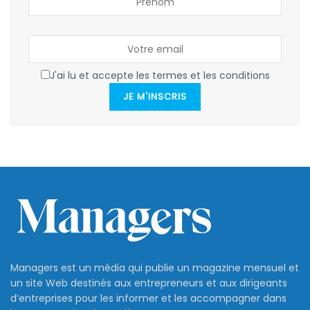
J'ai lu et accepte les termes et les conditions
JE M'INSCRIS
Managers est un média qui publie un magazine mensuel et
un site Web destinés aux entrepreneurs et aux dirigeants
d’entreprises pour les informer et les accompagner dans