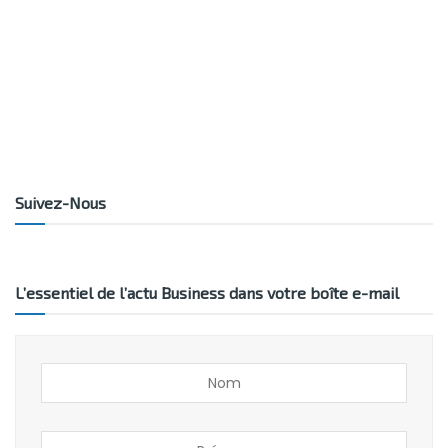
Suivez-Nous
L’essentiel de l’actu Business dans votre boîte e-mail