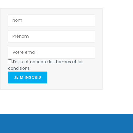
J'ai lu et accepte les termes et les
conditions
JE M'INSCRIS