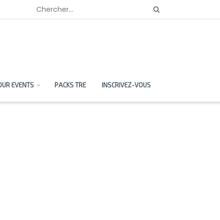
OUR EVENTS
PACKS TRE
INSCRIVEZ-VOUS