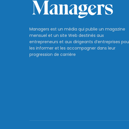
Managers est un média qui publie un magazine
mensuel et un site Web destinés aux
entrepreneurs et aux dirigeants d’entreprises pou
les informer et les accompagner dans leur
progression de carrière