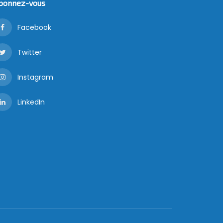
bonnez-vous
Facebook
Twitter
Instagram
LinkedIn