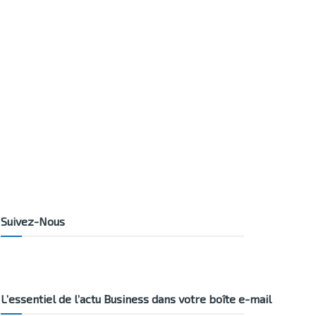
Suivez-Nous
L’essentiel de l’actu Business dans votre boîte e-mail