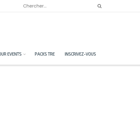
OUR EVENTS
PACKS TRE
INSCRIVEZ-VOUS