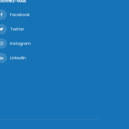
bonnez-vous
Facebook
Twitter
Instagram
LinkedIn