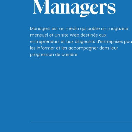
Managers est un média qui publie un magazine
mensuel et un site Web destinés aux
entrepreneurs et aux dirigeants d’entreprises pou
les informer et les accompagner dans leur
progression de carrière