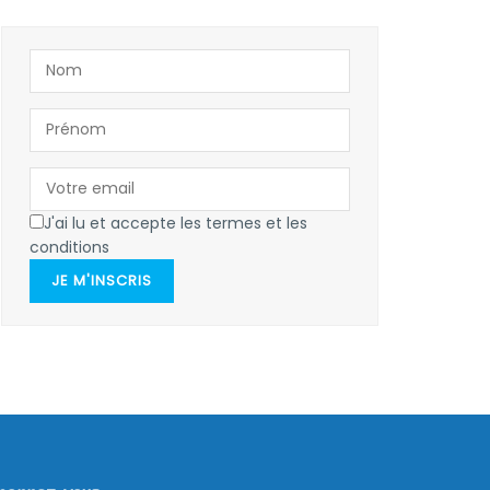
J'ai lu et accepte les termes et les
conditions
JE M'INSCRIS