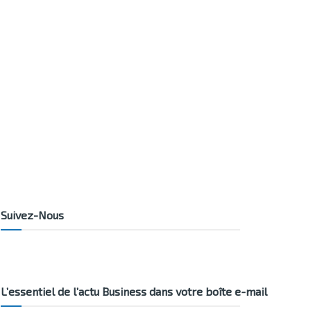
Suivez-Nous
L’essentiel de l’actu Business dans votre boîte e-mail