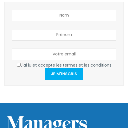
J'ai lu et accepte les termes et les conditions
JE M'INSCRIS