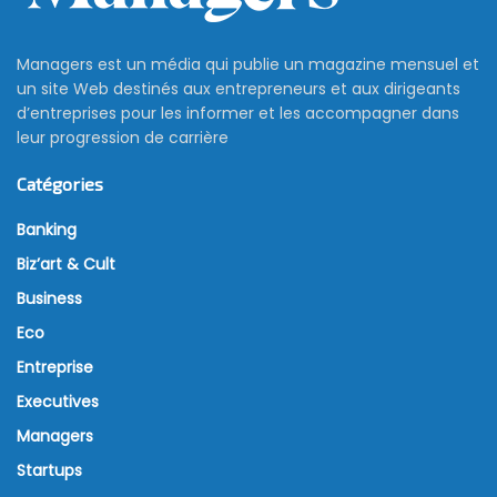
Managers est un média qui publie un magazine mensuel et
un site Web destinés aux entrepreneurs et aux dirigeants
d’entreprises pour les informer et les accompagner dans
leur progression de carrière
Catégories
Banking
Biz’art & Cult
Business
Eco
Entreprise
Executives
Managers
Startups