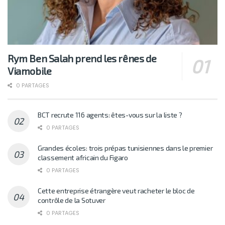
Rym Ben Salah prend les rênes de
Viamobile
0 PARTAGES
BCT recrute 116 agents: êtes-vous sur la liste ?
0 PARTAGES
Grandes écoles: trois prépas tunisiennes dans le premier
classement africain du Figaro
0 PARTAGES
Cette entreprise étrangère veut racheter le bloc de
contrôle de la Sotuver
0 PARTAGES