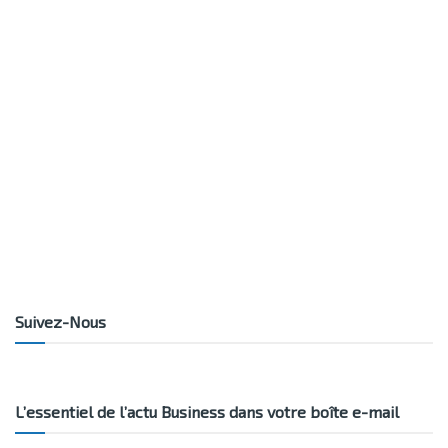
Suivez-Nous
L’essentiel de l’actu Business dans votre boîte e-mail