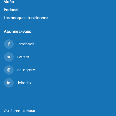
Vidéo
Podcast
Les banques tunisiennes
Abonnez-vous
Facebook
Twitter
Instagram
LinkedIn
Qui Sommes Nous