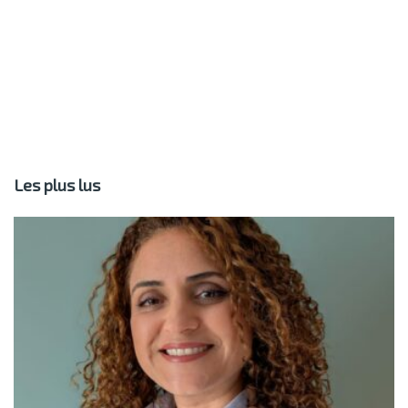
Les plus lus