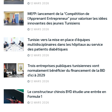
12 MARS 2026
MEFP: lancement de la “Compétition de
l’Apprenant Entrepreneur” pour valoriser les idées
innovantes des jeunes Tunisiens
12 MARS 2026
Tunisie: vers la mise en place d’équipes
multidisciplinaires dans les hôpitaux au service
des patients diabétiques
12 MARS 2026
Trois entreprises publiques tunisiennes vont
normalement bénéficier du financement de la BID
d’ici à 2029
12 MARS 2026
Le constructeur chinois BYD étudie une entrée en
Formule 1
12 MARS 2026