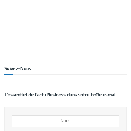
Suivez-Nous
L’essentiel de l’actu Business dans votre boîte e-mail