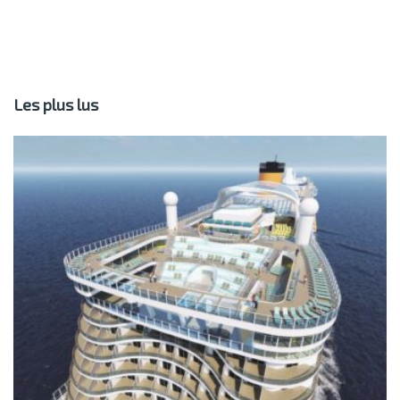
Les plus lus