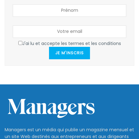
J'ai lu et accepte les termes et les conditions
JE M'INSCRIS
Managers est un média qui publie un magazine mensuel et
un site Web destinés aux entrepreneurs et aux dirigeants