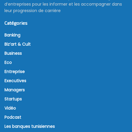
d’entreprises pour les informer et les accompagner dans
leur progression de carrière
Catégories
Banking
Biz’art & Cult
Business
Eco
Entreprise
Executives
Managers
Startups
Vidéo
Podcast
Les banques tunisiennes