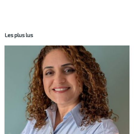
Les plus lus