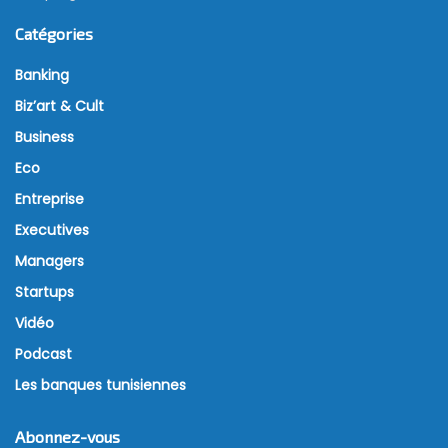
Catégories
Banking
Biz’art & Cult
Business
Eco
Entreprise
Executives
Managers
Startups
Vidéo
Podcast
Les banques tunisiennes
Abonnez-vous