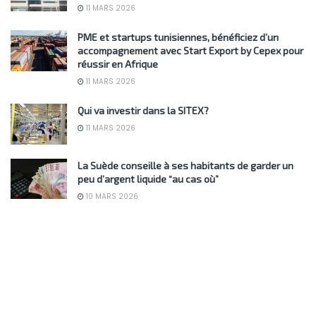
11 MARS 2026
PME et startups tunisiennes, bénéficiez d’un
accompagnement avec Start Export by Cepex pour
réussir en Afrique
11 MARS 2026
Qui va investir dans la SITEX?
11 MARS 2026
La Suède conseille à ses habitants de garder un
peu d’argent liquide “au cas où”
10 MARS 2026