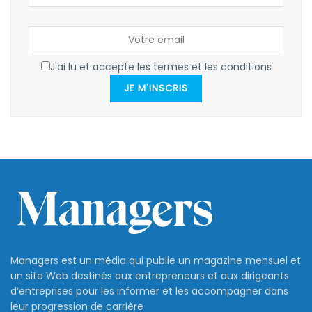
J'ai lu et accepte les termes et les conditions
JE M'INSCRIS
Managers est un média qui publie un magazine mensuel et
un site Web destinés aux entrepreneurs et aux dirigeants
d’entreprises pour les informer et les accompagner dans
leur progression de carrière