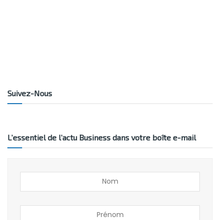
Suivez-Nous
L’essentiel de l’actu Business dans votre boîte e-mail