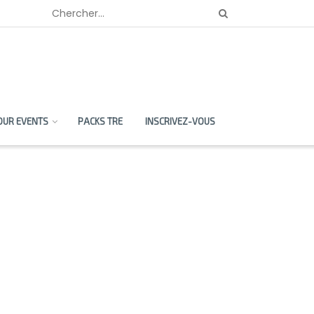
OUR EVENTS
PACKS TRE
INSCRIVEZ-VOUS