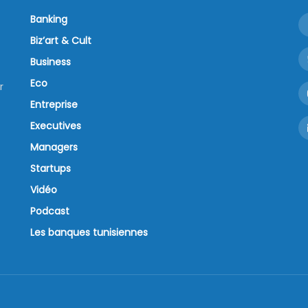
Banking
Biz’art & Cult
Business
Eco
r
Entreprise
Executives
Managers
Startups
Vidéo
Podcast
Les banques tunisiennes