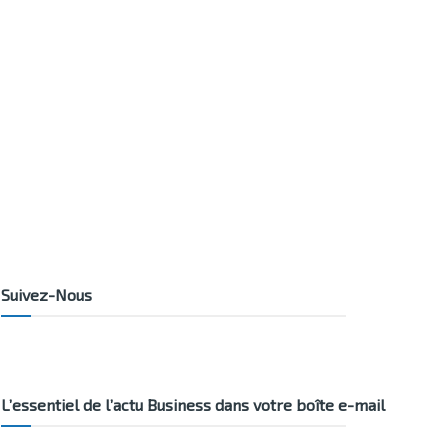
Suivez-Nous
L’essentiel de l’actu Business dans votre boîte e-mail