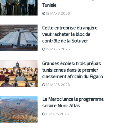
Tunisie
12 MARS 2026
Cette entreprise étrangère
veut racheter le bloc de
contrôle de la Sotuver
12 MARS 2026
Grandes écoles: trois prépas
tunisiennes dans le premier
classement africain du Figaro
12 MARS 2026
Le Maroc lance le programme
solaire Noor Atlas
11 MARS 2026