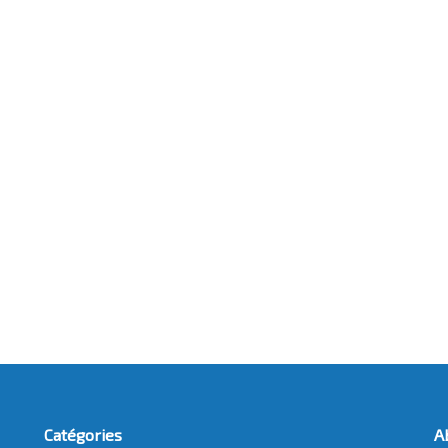
Catégories
A