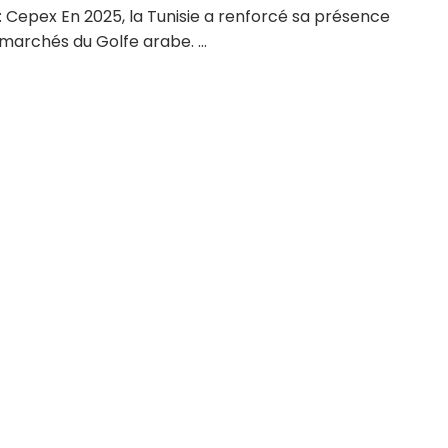
 Cepex En 2025, la Tunisie a renforcé sa présence
 marchés du Golfe arabe. ...