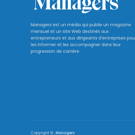
Managers est un média qui publie un magazine
mensuel et un site Web destinés aux
entrepreneurs et aux dirigeants d’entreprises pou
les informer et les accompagner dans leur
progression de carrière
Copyright © ,
Managers