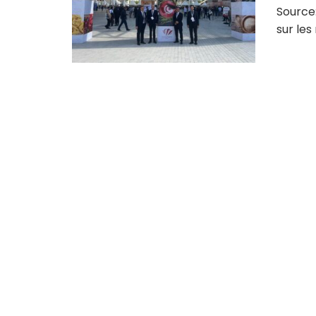
Source:
sur les