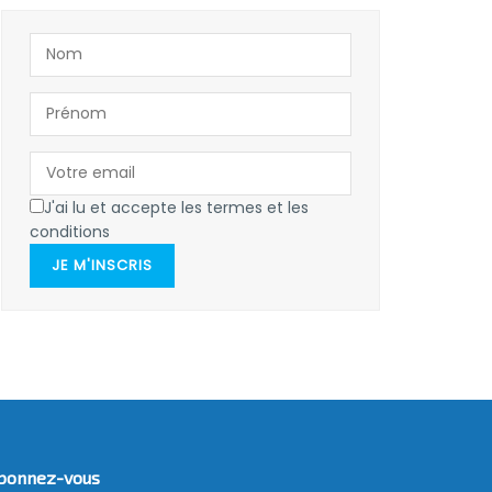
J'ai lu et accepte les termes et les
conditions
JE M'INSCRIS
bonnez-vous