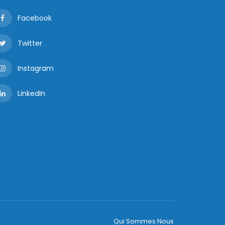
Facebook
Twitter
Instagram
LinkedIn
Qui Sommes Nous