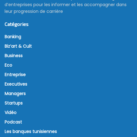
d’entreprises pour les informer et les accompagner dans
leur progression de carrière
Catégories
Banking
Biz’art & Cult
Business
Eco
Entreprise
Executives
Managers
Startups
Vidéo
Podcast
Les banques tunisiennes