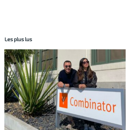
Les plus lus