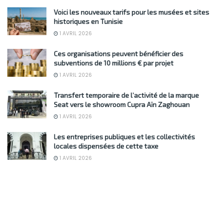
Voici les nouveaux tarifs pour les musées et sites
historiques en Tunisie
1 AVRIL 2026
Ces organisations peuvent bénéficier des
subventions de 10 millions € par projet
1 AVRIL 2026
Transfert temporaire de l’activité de la marque
Seat vers le showroom Cupra Aïn Zaghouan
1 AVRIL 2026
Les entreprises publiques et les collectivités
locales dispensées de cette taxe
1 AVRIL 2026