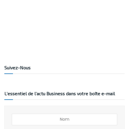
Suivez-Nous
L’essentiel de l’actu Business dans votre boîte e-mail