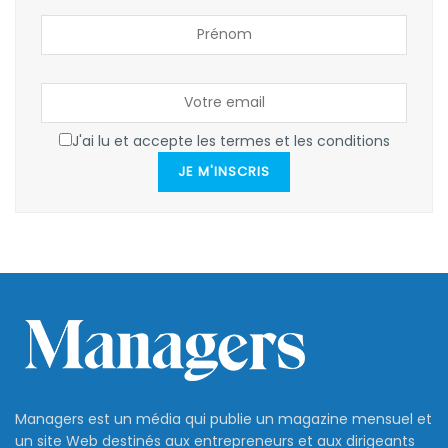
J'ai lu et accepte les termes et les conditions
JE M'INSCRIS
Managers est un média qui publie un magazine mensuel et
un site Web destinés aux entrepreneurs et aux dirigeants