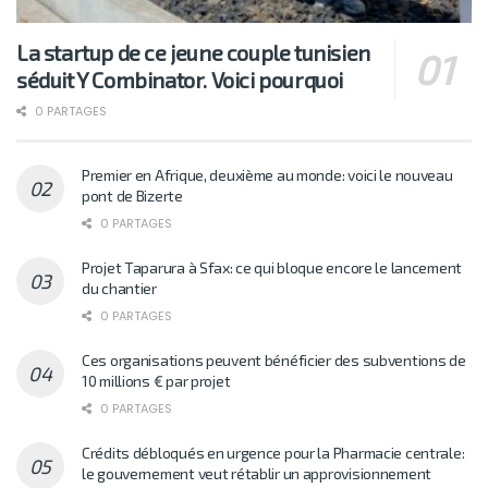
La startup de ce jeune couple tunisien
séduit Y Combinator. Voici pourquoi
0 PARTAGES
Premier en Afrique, deuxième au monde: voici le nouveau
pont de Bizerte
0 PARTAGES
Projet Taparura à Sfax: ce qui bloque encore le lancement
du chantier
0 PARTAGES
Ces organisations peuvent bénéficier des subventions de
10 millions € par projet
0 PARTAGES
Crédits débloqués en urgence pour la Pharmacie centrale:
le gouvernement veut rétablir un approvisionnement