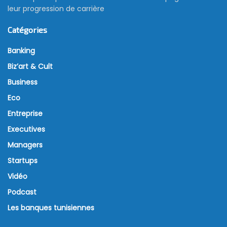
leur progression de carrière
Catégories
Banking
Biz’art & Cult
Business
Eco
Entreprise
Executives
Managers
Startups
Vidéo
Podcast
Les banques tunisiennes