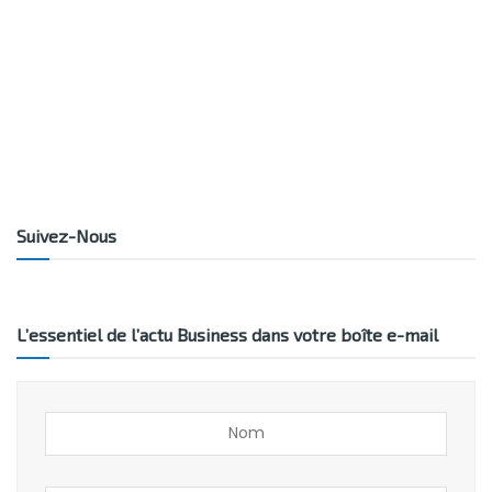
Suivez-Nous
L’essentiel de l’actu Business dans votre boîte e-mail