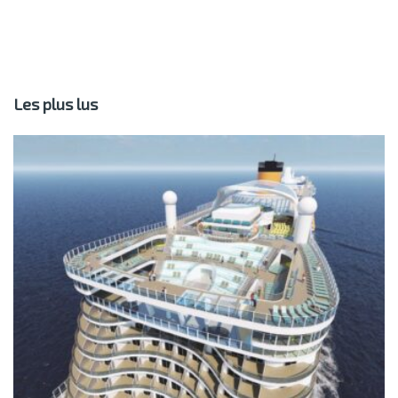
Les plus lus